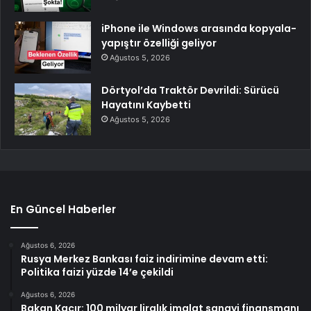
iPhone ile Windows arasında kopyala-
yapıştır özelliği geliyor
Ağustos 5, 2026
Dörtyol’da Traktör Devrildi: Sürücü
Hayatını Kaybetti
Ağustos 5, 2026
En Güncel Haberler
Ağustos 6, 2026
Rusya Merkez Bankası faiz indirimine devam etti:
Politika faizi yüzde 14’e çekildi
Ağustos 6, 2026
Bakan Kacır: 100 milyar liralık imalat sanayi finansmanı