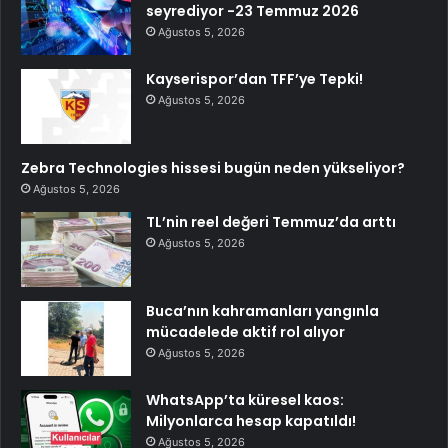
seyrediyor -23 Temmuz 2026
Ağustos 5, 2026
Kayserispor’dan TFF’ye Tepki!
Ağustos 5, 2026
Zebra Technologies hissesi bugün neden yükseliyor?
Ağustos 5, 2026
TL’nin reel değeri Temmuz’da arttı
Ağustos 5, 2026
Buca’nın kahramanları yangınla
mücadelede aktif rol alıyor
Ağustos 5, 2026
WhatsApp’ta küresel kaos:
Milyonlarca hesap kapatıldı!
Ağustos 5, 2026