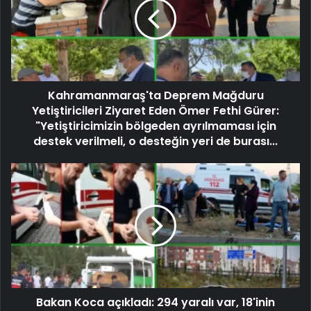
Kahramanmaraş'ta Deprem Mağduru
Yetiştiricileri Ziyaret Eden Ömer Fethi Gürer:
"Yetiştiricimizin bölgeden ayrılmaması için
destek verilmeli, o desteğin yeri de burası...
Bakan Koca açıkladı: 294 yaralı var, 18'inin