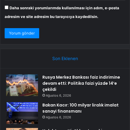
Daha sonraki yorumlarımda kullanılması için adım, e-posta
adresim ve site adresim bu tarayıcıya kaydedilsin.
Son Eklenen
Rusya Merkez Bankası faiz indirimine
devam etti: Politika faizi yüzde 14’e
çekildi
Ağustos 6, 2026
Bakan Kacır: 100 milyar liralık imalat
sanayi finansmanı
Ağustos 6, 2026