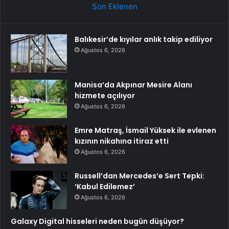
Son Eklenen
Balıkesir’de kıyılar anlık takip ediliyor
Ağustos 6, 2026
Manisa’da Akpınar Mesire Alanı
hizmete açılıyor
Ağustos 6, 2026
Emre Matraş, İsmail Yüksek ile evlenen
kızının nikahına itiraz etti
Ağustos 6, 2026
Russell’dan Mercedes’e Sert Tepki:
‘Kabul Edilemez’
Ağustos 6, 2026
Galaxy Digital hisseleri neden bugün düşüyor?