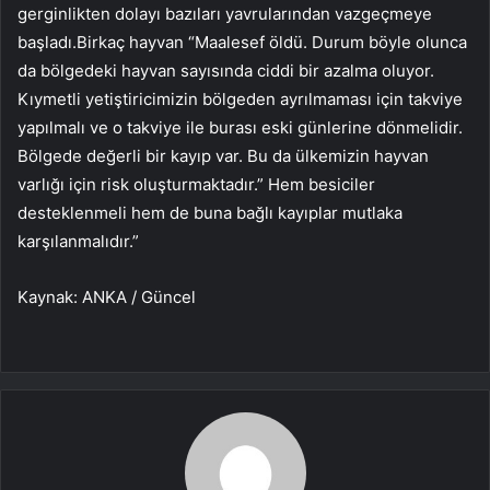
gerginlikten dolayı bazıları yavrularından vazgeçmeye
başladı.Birkaç hayvan “Maalesef öldü. Durum böyle olunca
da bölgedeki hayvan sayısında ciddi bir azalma oluyor.
Kıymetli yetiştiricimizin bölgeden ayrılmaması için takviye
yapılmalı ve o takviye ile burası eski günlerine dönmelidir.
Bölgede değerli bir kayıp var. Bu da ülkemizin hayvan
varlığı için risk oluşturmaktadır.” Hem besiciler
desteklenmeli hem de buna bağlı kayıplar mutlaka
karşılanmalıdır.”
Kaynak: ANKA / Güncel