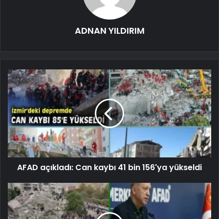
ADNAN YILDIRIM
AFAD açıkladı: Can kaybı 41 bin 156'ya yükseldi