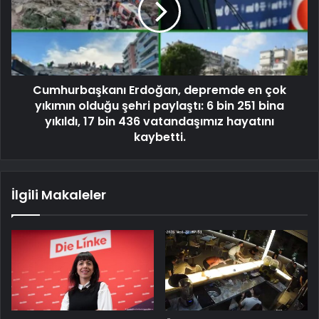
Cumhurbaşkanı Erdoğan, depremde en çok
yıkımın olduğu şehri paylaştı: 6 bin 251 bina
yıkıldı, 17 bin 436 vatandaşımız hayatını
kaybetti.
İlgili Makaleler