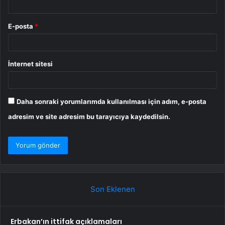
E-posta
*
İnternet sitesi
Daha sonraki yorumlarımda kullanılması için adım, e-posta
adresim ve site adresim bu tarayıcıya kaydedilsin.
Son Eklenen
Erbakan’ın ittifak açıklamaları