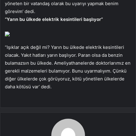
yöneten bir vatandaş olarak bu uyarıyı yapmak benim
görevim’ dedi.
“Yarın bu ülkede elektrik kesintileri başlıyor”
“Işıklar açık değil mi? Yarın bu ülkede elektrik kesintileri
olacak. Yakıt hatları yarın başlıyor. Paran olsa da benzin
bulamazsın bu ülkede. Ameliyathanelerde doktorlarımız en
gerekli malzemeleri bulamıyor. Bunu uyarmalıyım. Çünkü
diğer ülkelerde çok görüyoruz, kötü yönetilen ülkelerde
daha kötüsü var’ dedi.