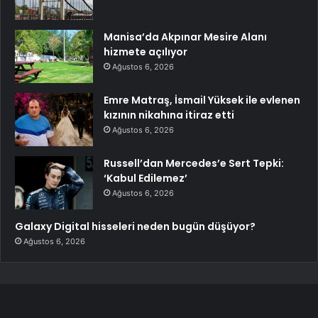
Manisa’da Akpınar Mesire Alanı
hizmete açılıyor
Ağustos 6, 2026
Emre Matraş, İsmail Yüksek ile evlenen
kızının nikahına itiraz etti
Ağustos 6, 2026
Russell’dan Mercedes’e Sert Tepki:
‘Kabul Edilemez’
Ağustos 6, 2026
Galaxy Digital hisseleri neden bugün düşüyor?
Ağustos 6, 2026