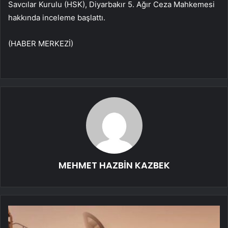
Savcılar Kurulu (HSK), Diyarbakır 5. Ağır Ceza Mahkemesi
hakkında inceleme başlattı.
(HABER MERKEZİ)
MEHMET HAZBİN KAZBEK