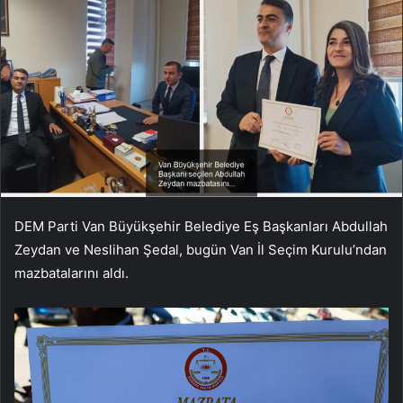
DEM Parti Van Büyükşehir Belediye Eş Başkanları Abdullah
Zeydan ve Neslihan Şedal, bugün Van İl Seçim Kurulu’ndan
mazbatalarını aldı.