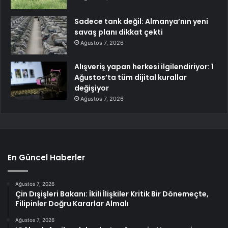
Sadece tank değil: Almanya’nın yeni
savaş planı dikkat çekti
Ağustos 7, 2026
Alışveriş yapan herkesi ilgilendiriyor: 1
Ağustos’ta tüm dijital kurallar
değişiyor
Ağustos 7, 2026
En Güncel Haberler
Ağustos 7, 2026
Çin Dışişleri Bakanı: İkili İlişkiler Kritik Bir Dönemeçte,
Filipinler Doğru Kararlar Almalı
Ağustos 7, 2026