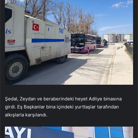
Şedal, Zeydan ve beraberindeki heyet Adliye binasına
girdi. Eş Başkanlar bina içindeki yurttaşlar tarafından
alkışlarla karşılandı.