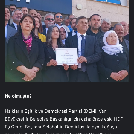
Ne olmuştu?
Halkların Eşitlik ve Demokrasi Partisi (DEM), Van
Büyükşehir Belediye Başkanlığı için daha önce eski HDP
Eş Genel Başkanı Selahattin Demirtaş ile aynı koğuşu