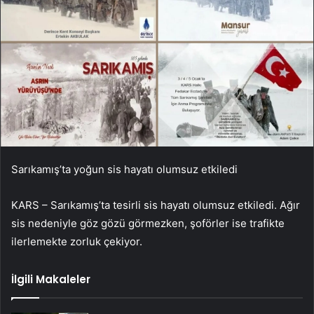
Sarıkamış’ta yoğun sis hayatı olumsuz etkiledi
KARS – Sarıkamış’ta tesirli sis hayatı olumsuz etkiledi. Ağır
sis nedeniyle göz gözü görmezken, şoförler ise trafikte
ilerlemekte zorluk çekiyor.
İlgili Makaleler