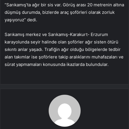
“Sarıkamış’ta ağır bir sis var. Görüş arası 20 metrenin altına
düşmüş durumda, bizlerde araç şoförleri olarak zorluk
yaşıyoruz” dedi.
Sarıkamış merkez ve Sarıkamış-Karakurt- Erzurum
karayolunda seyir halinde olan şoförler ağır sisten ötürü
sıkıntı anlar yaşadı. Trafiğin ağır olduğu bölgelerde tedbir
alan takımlar ise şoförlere takip aralıklarını muhafazaları ve
sürat yapmamaları konusunda ikazlarda bulundular.