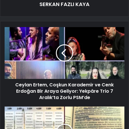
SERKAN FAZLI KAYA
Ceylan Ertem, Coşkun Karademir ve Cenk
Erdoğan Bir Araya Geliyor: Yekpâre Trio 7
Aralık’ta Zorlu PSM’de