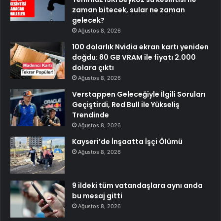
zaman bitecek, sular ne zaman
gelecek?
Ağustos 8, 2026
100 dolarlık Nvidia ekran kartı yeniden
doğdu: 80 GB VRAM ile fiyatı 2.000
dolara çıktı
Ağustos 8, 2026
Verstappen Geleceğiyle İlgili Soruları
Geçiştirdi, Red Bull ile Yükseliş
Trendinde
Ağustos 8, 2026
Kayseri’de İnşaatta İşçi Ölümü
Ağustos 8, 2026
9 ildeki tüm vatandaşlara aynı anda
bu mesaj gitti
Ağustos 8, 2026