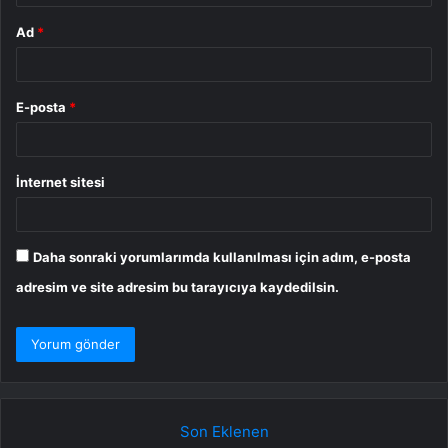
Ad
*
E-posta
*
İnternet sitesi
Daha sonraki yorumlarımda kullanılması için adım, e-posta
adresim ve site adresim bu tarayıcıya kaydedilsin.
Son Eklenen