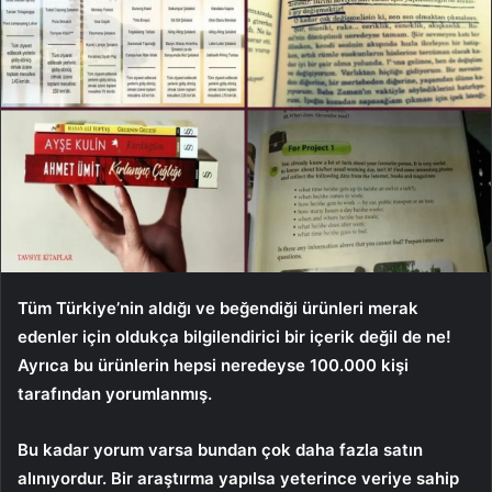
Tüm Türkiye’nin aldığı ve beğendiği ürünleri merak
edenler için oldukça bilgilendirici bir içerik değil de ne!
Ayrıca bu ürünlerin hepsi neredeyse 100.000 kişi
tarafından yorumlanmış.
Bu kadar yorum varsa bundan çok daha fazla satın
alınıyordur. Bir araştırma yapılsa yeterince veriye sahip