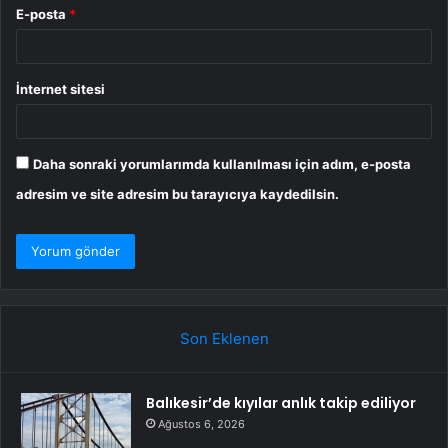
E-posta
*
İnternet sitesi
Daha sonraki yorumlarımda kullanılması için adım, e-posta
adresim ve site adresim bu tarayıcıya kaydedilsin.
Son Eklenen
Balıkesir’de kıyılar anlık takip ediliyor
Ağustos 6, 2026