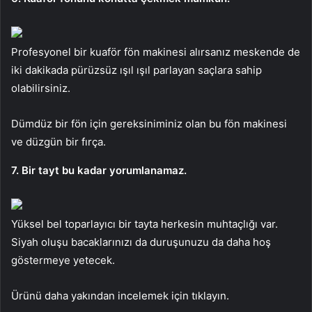
Profesyonel bir kuaför fön makinesi alırsanız meskende de
iki dakikada pürüzsüz ışıl ışıl parlayan saçlara sahip
olabilirsiniz.
Dümdüz bir fön için gereksiniminiz olan bu fön makinesi
ve düzgün bir fırça.
7. Bir tayt bu kadar yorumlanamaz.
Yüksel bel toparlayıcı bir tayta herkesin muhtaçlığı var.
Siyah oluşu bacaklarınızı da duruşunuzu da daha hoş
göstermeye yetecek.
Ürünü daha yakından incelemek için tıklayın.