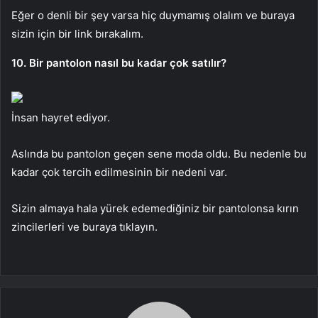
Eğer o denli bir şey varsa hiç duymamış olalım ve buraya
sizin için bir link bırakalım.
10. Bir pantolon nasıl bu kadar çok satılır?
İnsan hayret ediyor.
Aslında bu pantolon geçen sene moda oldu. Bu nedenle bu
kadar çok tercih edilmesinin bir nedeni var.
Sizin almaya hala yürek edemediğiniz bir pantolonsa kırın
zincilerleri ve buraya tıklayın.