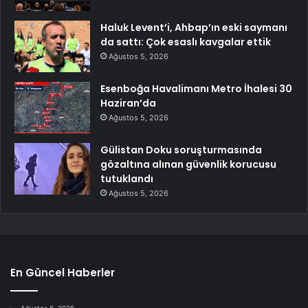
Haluk Levent’i, Ahbap’ın eski saymanı
da sattı: Çok esaslı kavgalar ettik
Ağustos 5, 2026
Esenboğa Havalimanı Metro İhalesi 30
Haziran’da
Ağustos 5, 2026
Gülistan Doku soruşturmasında
gözaltına alınan güvenlik korucusu
tutuklandı
Ağustos 5, 2026
En Güncel Haberler