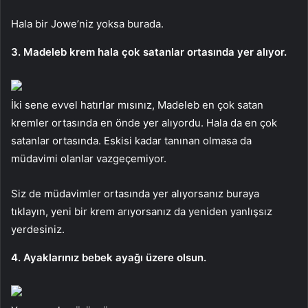
Hala bir Jowe’niz yoksa burada.
3. Madeleb krem hala çok satanlar ortasında yer alıyor.
İki sene evvel hatırlar mısınız, Madeleb en çok satan
kremler ortasında en önde yer alıyordu. Hala da en çok
satanlar ortasında. Eskisi kadar tanınan olmasa da
müdavimi olanlar vazgeçemiyor.
Siz de müdavimler ortasında yer alıyorsanız buraya
tıklayın, yeni bir krem arıyorsanız da yeniden yanlışsız
yerdesiniz.
4. Ayaklarınız bebek ayağı üzere olsun.