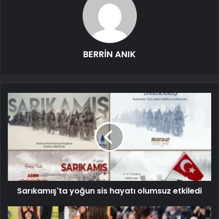
BERRİN ANIK
Sarıkamış'ta yoğun sis hayatı olumsuz etkiledi