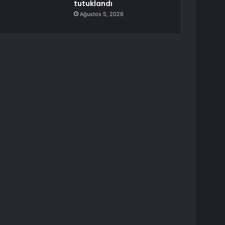
tutuklandı
Ağustos 5, 2026