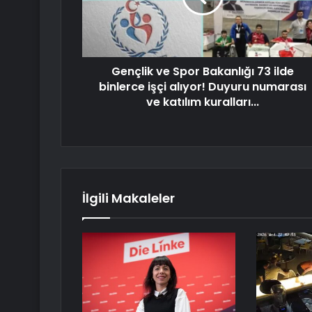
Gençlik ve Spor Bakanlığı 73 ilde
binlerce işçi alıyor! Duyuru numarası
ve katılım kuralları...
İlgili Makaleler