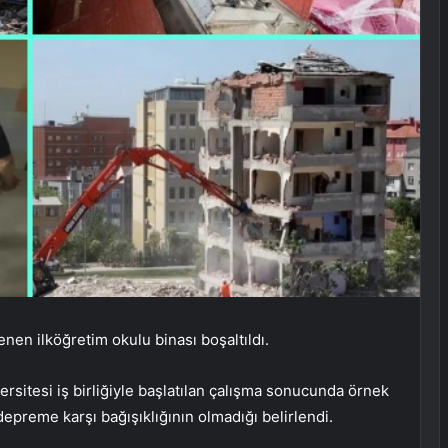
nen ilköğretim okulu binası boşaltıldı.
ersitesi iş birliğiyle başlatılan çalışma sonucunda örnek
epreme karşı bağışıklığının olmadığı belirlendi.