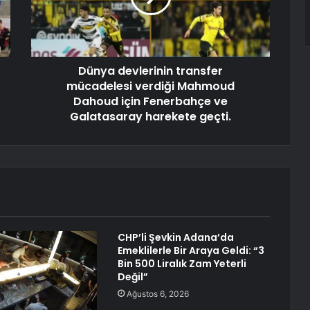
Dünya devlerinin transfer
mücadelesi verdiği Mahmoud
Dahoud için Fenerbahçe ve
Galatasaray harekete geçti.
CHP’li Şevkin Adana’da
Emeklilerle Bir Araya Geldi: “3
Bin 500 Liralık Zam Yeterli
Değil”
Ağustos 6, 2026