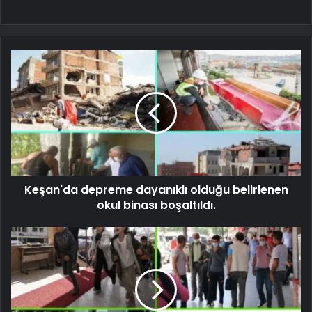
Keşan'da depreme dayanıklı olduğu belirlenen
okul binası boşaltıldı.