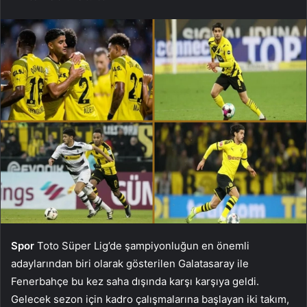
Spor
Toto Süper Lig’de şampiyonluğun en önemli
adaylarından biri olarak gösterilen Galatasaray ile
Fenerbahçe bu kez saha dışında karşı karşıya geldi.
Gelecek sezon için kadro çalışmalarına başlayan iki takım,