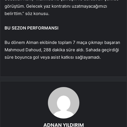
görüştüm. Gelecek yaz kontratını uzatmayacağımızı
belirttim.” söz konusu.
BU SEZON PERFORMANSI
Bu dönem Alman ekibinde toplam 7 maça çıkmayı başaran
Mahmoud Dahoud, 288 dakika süre aldı. Sahada geçirdiği
süre boyunca gol veya asist katkısı sağlayamadı.
ADNAN YILDIRIM