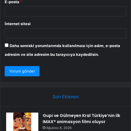
E-posta
*
İnternet sitesi
Daha sonraki yorumlarımda kullanılması için adım, e-posta
adresim ve site adresim bu tarayıcıya kaydedilsin.
Son Eklenen
Gupi ve Gülmeyen Kral Türkiye’nin ilk
IMAX® animasyon filmi oluyor
Ağustos 8, 2026