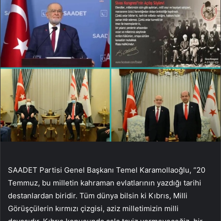
SAADET Partisi Genel Başkanı Temel Karamollaoğlu, “20
Temmuz, bu milletin kahraman evlatlarının yazdığı tarihi
destanlardan biridir. Tüm dünya bilsin ki Kıbrıs, Milli
Görüşçülerin kırmızı çizgisi, aziz milletimizin milli