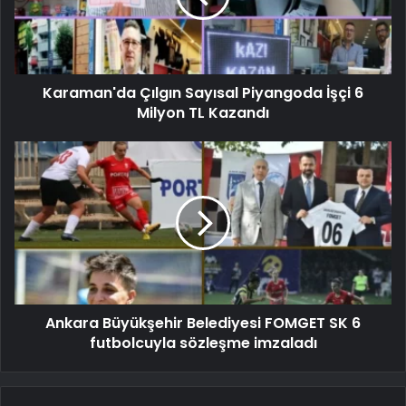
Karaman'da Çılgın Sayısal Piyangoda İşçi 6
Milyon TL Kazandı
Ankara Büyükşehir Belediyesi FOMGET SK 6
futbolcuyla sözleşme imzaladı