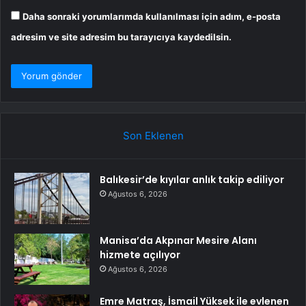
Daha sonraki yorumlarımda kullanılması için adım, e-posta
adresim ve site adresim bu tarayıcıya kaydedilsin.
Son Eklenen
Balıkesir’de kıyılar anlık takip ediliyor
Ağustos 6, 2026
Manisa’da Akpınar Mesire Alanı
hizmete açılıyor
Ağustos 6, 2026
Emre Matraş, İsmail Yüksek ile evlenen