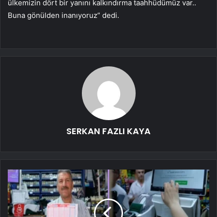
ülkemizin dört bir yanını kalkındırma taahhüdümüz var..
Buna gönülden inanıyoruz” dedi.
SERKAN FAZLI KAYA