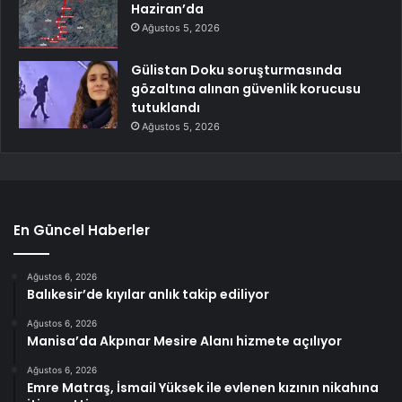
Haziran’da
Ağustos 5, 2026
Gülistan Doku soruşturmasında
gözaltına alınan güvenlik korucusu
tutuklandı
Ağustos 5, 2026
En Güncel Haberler
Ağustos 6, 2026
Balıkesir’de kıyılar anlık takip ediliyor
Ağustos 6, 2026
Manisa’da Akpınar Mesire Alanı hizmete açılıyor
Ağustos 6, 2026
Emre Matraş, İsmail Yüksek ile evlenen kızının nikahına