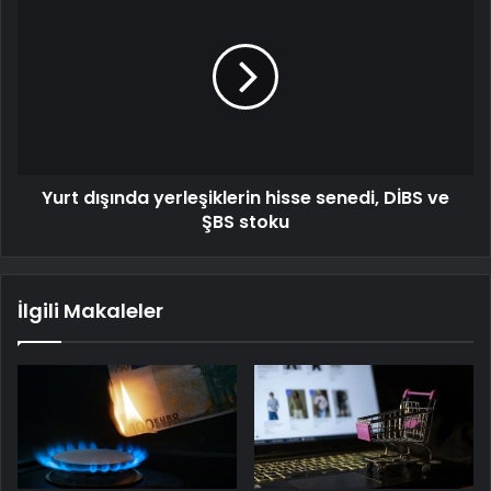
Yurt dışında yerleşiklerin hisse senedi, DİBS ve
ŞBS stoku
İlgili Makaleler