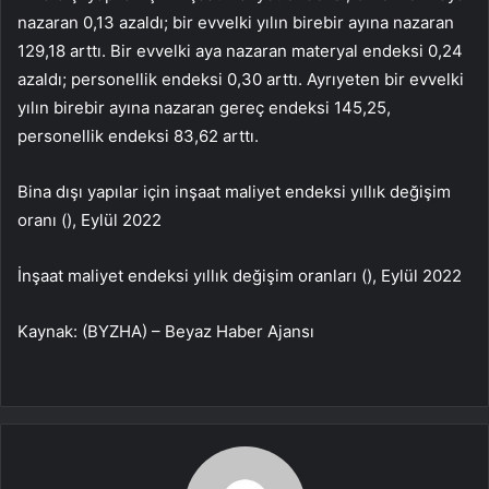
nazaran 0,13 azaldı; bir evvelki yılın birebir ayına nazaran
129,18 arttı. Bir evvelki aya nazaran materyal endeksi 0,24
azaldı; personellik endeksi 0,30 arttı. Ayrıyeten bir evvelki
yılın birebir ayına nazaran gereç endeksi 145,25,
personellik endeksi 83,62 arttı.
Bina dışı yapılar için inşaat maliyet endeksi yıllık değişim
oranı (), Eylül 2022
İnşaat maliyet endeksi yıllık değişim oranları (), Eylül 2022
Kaynak: (BYZHA) – Beyaz Haber Ajansı