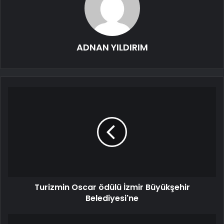
ADNAN YILDIRIM
Turizmin Oscar ödülü İzmir Büyükşehir
Belediyesi'ne