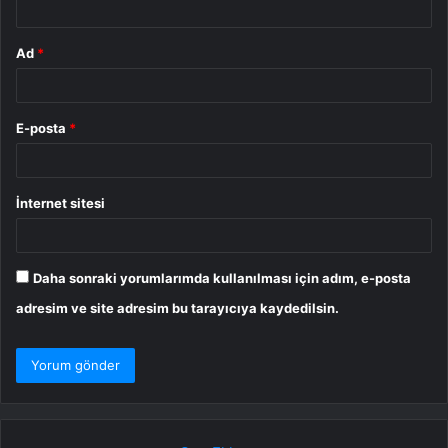
Ad
*
E-posta
*
İnternet sitesi
Daha sonraki yorumlarımda kullanılması için adım, e-posta
adresim ve site adresim bu tarayıcıya kaydedilsin.