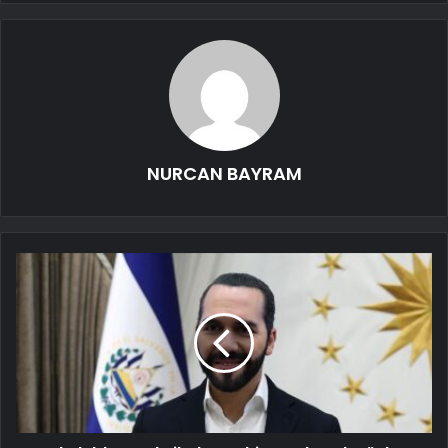
NURCAN BAYRAM