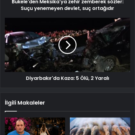
Bukele'den Meksika'ya zehir zemberek sözler:
Suçu yenemeyen devlet, suç ortağıdır
Diyarbakır'da Kaza: 5 Ölü, 2 Yaralı
İlgili Makaleler