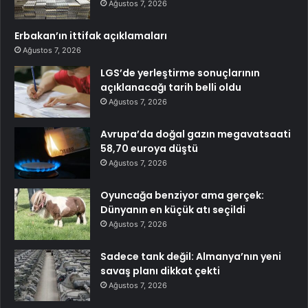
Ağustos 7, 2026
Erbakan’ın ittifak açıklamaları
Ağustos 7, 2026
LGS’de yerleştirme sonuçlarının
açıklanacağı tarih belli oldu
Ağustos 7, 2026
Avrupa’da doğal gazın megavatsaati
58,70 euroya düştü
Ağustos 7, 2026
Oyuncağa benziyor ama gerçek:
Dünyanın en küçük atı seçildi
Ağustos 7, 2026
Sadece tank değil: Almanya’nın yeni
savaş planı dikkat çekti
Ağustos 7, 2026