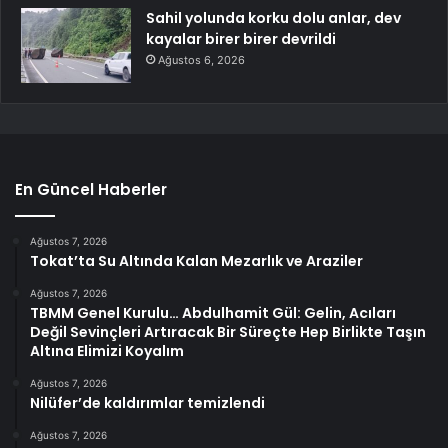
Sahil yolunda korku dolu anlar, dev
kayalar birer birer devrildi
Ağustos 6, 2026
En Güncel Haberler
Ağustos 7, 2026
Tokat’ta Su Altında Kalan Mezarlık ve Araziler
Ağustos 7, 2026
TBMM Genel Kurulu… Abdulhamit Gül: Gelin, Acıları
Değil Sevinçleri Artıracak Bir Süreçte Hep Birlikte Taşın
Altına Elimizi Koyalım
Ağustos 7, 2026
Nilüfer’de kaldırımlar temizlendi
Ağustos 7, 2026