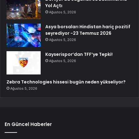
Yol Açtı
Ağustos 5, 2026
Asya borsaları Hindistan hariç pozitif
seyrediyor -23 Temmuz 2026
Ağustos 5, 2026
Kayserispor’dan TFF’ye Tepki!
Ağustos 5, 2026
Zebra Technologies hissesi bugün neden yükseliyor?
Ağustos 5, 2026
En Güncel Haberler