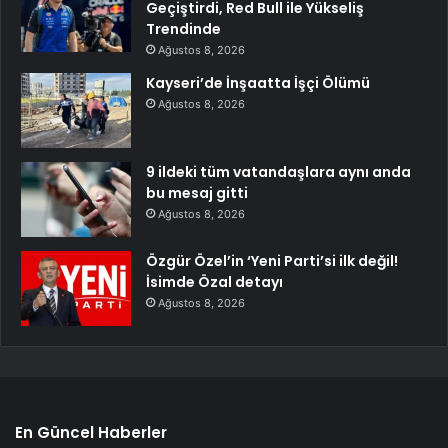
Geçiştirdi, Red Bull ile Yükseliş
Trendinde
Ağustos 8, 2026
Kayseri’de İnşaatta İşçi Ölümü
Ağustos 8, 2026
9 ildeki tüm vatandaşlara aynı anda
bu mesaj gitti
Ağustos 8, 2026
Özgür Özel’in ‘Yeni Parti’si ilk değil!
İsimde Özal detayı
Ağustos 8, 2026
En Güncel Haberler