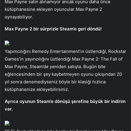
Max Payne satın alınamıyor ancak oyunu daha önce
kütüphanesine ekleyen oyuncular Max Payne 2
oynayabiliyor.
Max Payne 2 bir sürprizle Steam’e geri döndü!
Yapımcılığını Remedy Entertainment’ın üstlendiği, Rockstar
Games’in yayıncılığını üstlendiği Max Payne 2: The Fall of
Max Payne, Steam’de yeniden satışta. Bugün bile
eğlencesinden bir şey kaybetmeyen oyunu çıkışından 20
yıl sonra denemediyseniz böyle bir klasiği hızlıca
kütüphanenize ekleyebilirsiniz.
Ayrıca oyunun Steam’e dönüşü şerefine büyük bir indirim
var.