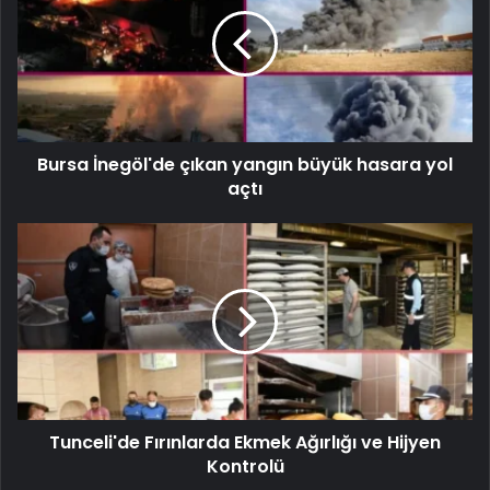
Bursa İnegöl'de çıkan yangın büyük hasara yol
açtı
Tunceli'de Fırınlarda Ekmek Ağırlığı ve Hijyen
Kontrolü