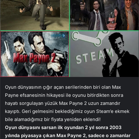
Oyun dünyasının çığır açan serilerinden biri olan Max
Payne efsanesinin hikayesi ile oyunu bitirdikten sonra
hayatı sorgulayan yüzük Max Payne 2 uzun zamandır
kayıptı. Geri gelmesini beklediğimiz oyun Steam’e ekmek
bile alamadığımız bir fiyata yeniden eklendi!
Oyun dünyasını sarsan ilk oyundan 2 yıl sonra 2003
yılında piyasaya çıkan Max Payne 2, sadece o zamanlar