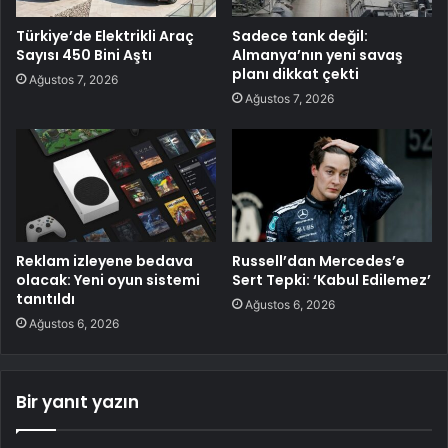
Türkiye’de Elektrikli Araç
Sadece tank değil:
Sayısı 450 Bini Aştı
Almanya’nın yeni savaş
planı dikkat çekti
Ağustos 7, 2026
Ağustos 7, 2026
Reklam izleyene bedava
Russell’dan Mercedes’e
olacak: Yeni oyun sistemi
Sert Tepki: ‘Kabul Edilemez’
tanıtıldı
Ağustos 6, 2026
Ağustos 6, 2026
Bir yanıt yazın