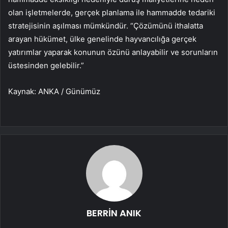
olan işletmelerde, gerçek planlama ile hammadde tedariki
stratejisinin aşılması mümkündür. “Çözümünü ithalatta
arayan hükümet, ülke genelinde hayvancılığa gerçek
yatırımlar yaparak konunun özünü anlayabilir ve sorunların
üstesinden gelebilir.”
Kaynak: ANKA / Günümüz
BERRİN ANIK