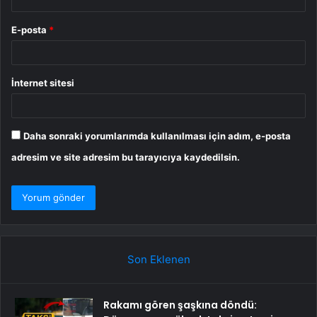
E-posta
*
İnternet sitesi
Daha sonraki yorumlarımda kullanılması için adım, e-posta
adresim ve site adresim bu tarayıcıya kaydedilsin.
Son Eklenen
Rakamı gören şaşkına döndü: