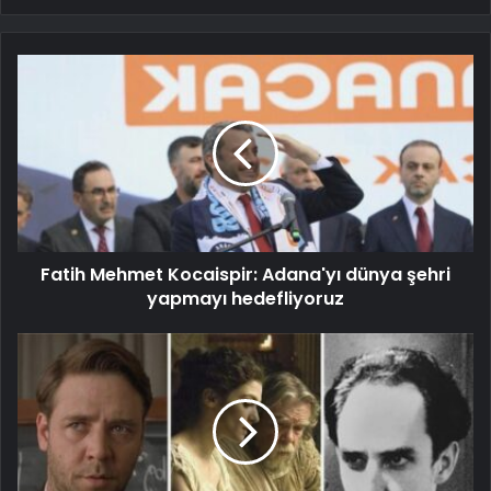
Fatih Mehmet Kocaispir: Adana'yı dünya şehri
yapmayı hedefliyoruz