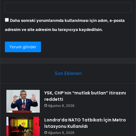
Daha sonraki yorumlarımda kullanılması için adım, e-posta
adresim ve site adresim bu tarayıcıya kaydedilsin.
Son Eklenen
YSK, CHP’nin “mutlak butlan” itirazını
reddetti
Ağustos 6, 2026
Londra’da NATO Tatbikatı İçin Metro
İstasyonu Kullanıldı
Ağustos 6, 2026