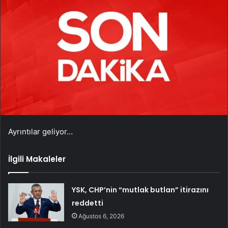
Ayrıntılar geliyor…
İlgili Makaleler
YSK, CHP’nin “mutlak butlan” itirazını
reddetti
Ağustos 6, 2026