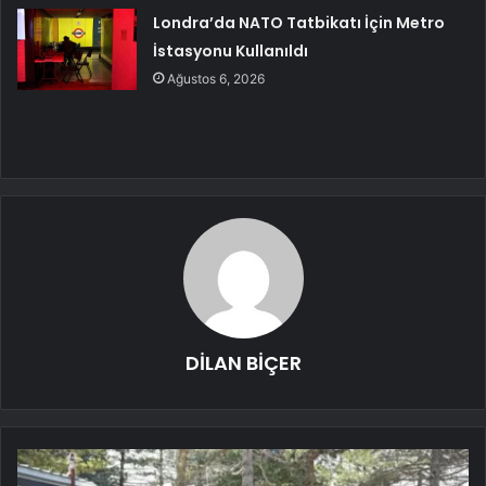
Londra’da NATO Tatbikatı İçin Metro
İstasyonu Kullanıldı
Ağustos 6, 2026
DİLAN BİÇER