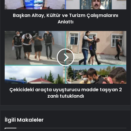
Başkan Altay, Kültür ve Turizm Çalışmalarını
Anlattı
Çekicideki araçta uyuşturucu madde taşıyan 2
zanlı tutuklandı
İlgili Makaleler