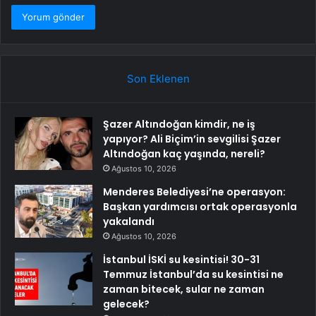
Son Eklenen
Şazer Altındoğan kimdir, ne iş
yapıyor? Ali Biçim’in sevgilisi Şazer
Altındoğan kaç yaşında, nereli?
Ağustos 10, 2026
Menderes Belediyesi’ne operasyon:
Başkan yardımcısı ortak operasyonla
yakalandı
Ağustos 10, 2026
İstanbul İSKİ su kesintisi! 30-31
Temmuz İstanbul’da su kesintisi ne
zaman bitecek, sular ne zaman
gelecek?