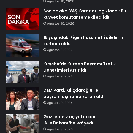
Ağustos 10, 2026
Son dakika: YAŞ Kararları açıklandı: Bir
kuvvet komutanı emekli edildi!
Ağustos 10, 2026
18 yaşındaki Figen husumetli ailelerin
kurbanı oldu
Ağustos 9, 2026
Kırşehir’de Kurban Bayramı Trafik
Denetimleri Artırıldı
Ağustos 9, 2026
DEM Parti, Kılıçdaroğlu ile
bayramlaşmama kararı aldı
Ağustos 9, 2026
Gazilerimiz aç yatarken
Aile Bakanı ‘helva’ yedi
Ağustos 9, 2026