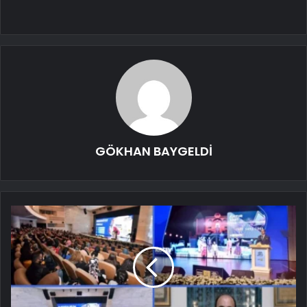
GÖKHAN BAYGELDİ