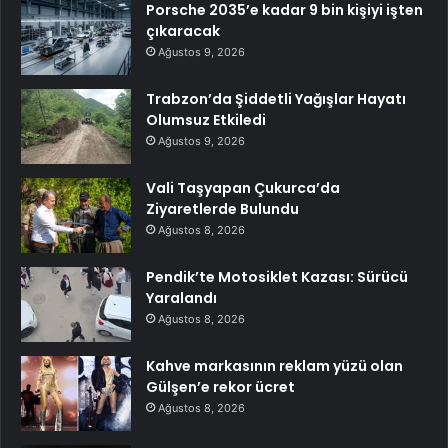
Porsche 2035’e kadar 9 bin kişiyi işten
çıkaracak
Ağustos 9, 2026
Trabzon’da Şiddetli Yağışlar Hayatı
Olumsuz Etkiledi
Ağustos 9, 2026
Vali Taşyapan Çukurca’da
Ziyaretlerde Bulundu
Ağustos 8, 2026
Pendik’te Motosiklet Kazası: Sürücü
Yaralandı
Ağustos 8, 2026
Kahve markasının reklam yüzü olan
Gülşen’e rekor ücret
Ağustos 8, 2026