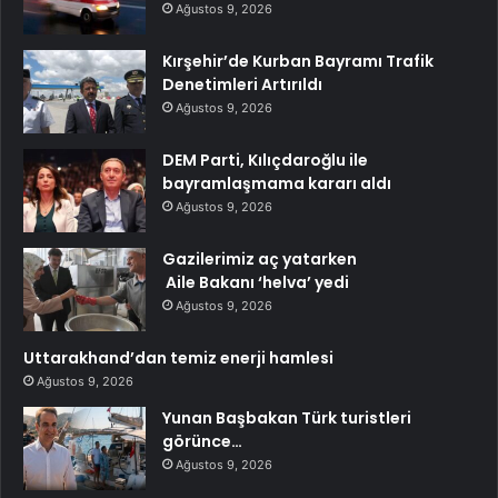
Ağustos 9, 2026
Kırşehir’de Kurban Bayramı Trafik
Denetimleri Artırıldı
Ağustos 9, 2026
DEM Parti, Kılıçdaroğlu ile
bayramlaşmama kararı aldı
Ağustos 9, 2026
Gazilerimiz aç yatarken
Aile Bakanı ‘helva’ yedi
Ağustos 9, 2026
Uttarakhand’dan temiz enerji hamlesi
Ağustos 9, 2026
Yunan Başbakan Türk turistleri
görünce…
Ağustos 9, 2026