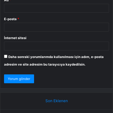
Ad
*
E-posta
*
İnternet sitesi
Daha sonraki yorumlarımda kullanılması için adım, e-posta
adresim ve site adresim bu tarayıcıya kaydedilsin.
Son Eklenen