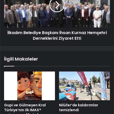
İlkadım Belediye Başkanı İhsan Kurnaz Hemşehri
Derneklerini Ziyaret Etti
İlgili Makaleler
Gupi ve Gülmeyen Kral
Nilüfer’de kaldırımlar
Türkiye’nin ilk IMAX®
temizlendi