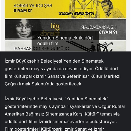
İzmir Büyükşehir Belediyesi Yeniden Sinematek
gösterimleri mayıs ayında da devam ediyor. Ödüllü dört
film Kültürpark İzmir Sanat ve Seferihisar Kültür Merkezi
Çağan Irmak Salonu’nda gösterilecek.
İzmir Büyükşehir Belediyesi, “Yeniden Sinematek”
gösterimlerinde mayıs ayında “İsyankârlar ve Özgür Ruhlar
Amerikan Bağımsız Sinemasında Karşı Kültür” temasıyla
ödüllü dört filmi İzmirli sinemaseverlerle buluşturuyor.
Film gösterimleri Kültürpark İzmir Sanat ve İzmir