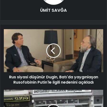
ÜMİT SAVĞA
Rus siyasi düşünür Dugin, Batı'da yaygınlaşan
Rusofobinin Putin'le ilgili nedenini açıkladı