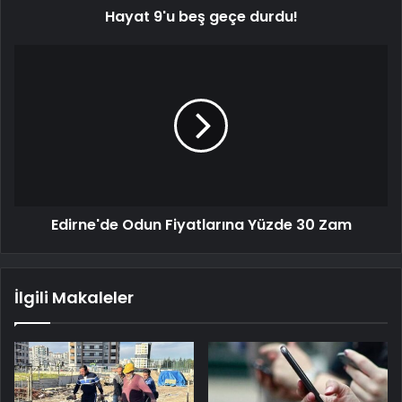
Hayat 9'u beş geçe durdu!
Edirne'de Odun Fiyatlarına Yüzde 30 Zam
İlgili Makaleler