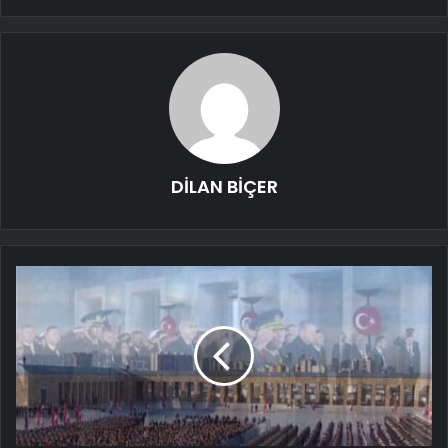
DİLAN BİÇER