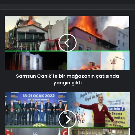
Samsun Canik'te bir mağazanın çatısında
yangın çıktı