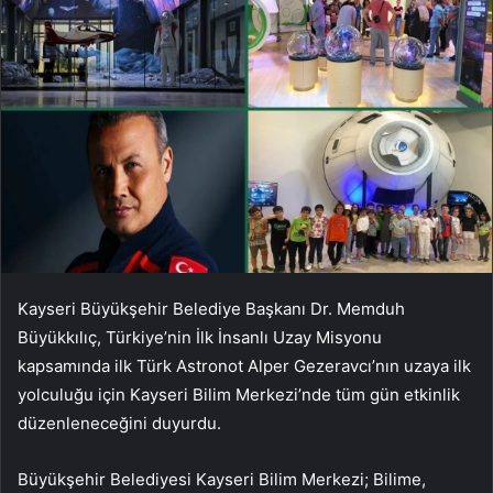
Kayseri Büyükşehir Belediye Başkanı Dr. Memduh
Büyükkılıç, Türkiye’nin İlk İnsanlı Uzay Misyonu
kapsamında ilk Türk Astronot Alper Gezeravcı’nın uzaya ilk
yolculuğu için Kayseri Bilim Merkezi’nde tüm gün etkinlik
düzenleneceğini duyurdu.
Büyükşehir Belediyesi Kayseri Bilim Merkezi; Bilime,