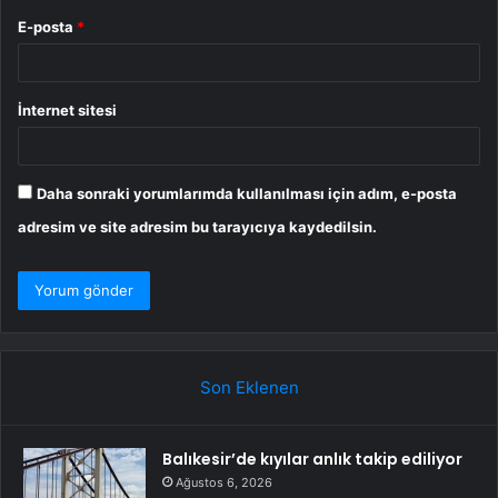
E-posta
*
İnternet sitesi
Daha sonraki yorumlarımda kullanılması için adım, e-posta
adresim ve site adresim bu tarayıcıya kaydedilsin.
Son Eklenen
Balıkesir’de kıyılar anlık takip ediliyor
Ağustos 6, 2026