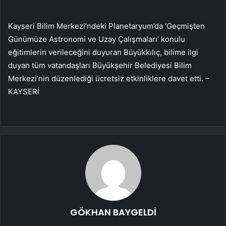
Kayseri Bilim Merkezi’ndeki Planetaryum’da ‘Geçmişten
Günümüze Astronomi ve Uzay Çalışmaları’ konulu
eğitimlerin verileceğini duyuran Büyükkılıç, bilime ilgi
duyan tüm vatandaşları Büyükşehir Belediyesi Bilim
Merkezi’nin düzenlediği ücretsiz etkinliklere davet etti. –
KAYSERİ
GÖKHAN BAYGELDİ