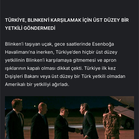
TÜRKİYE, BLINKEN’İ KARŞILAMAK İÇİN ÜST DÜZEY BİR
YETKİLİ GÖNDERMEDİ
Blinken’i taşıyan uçak, gece saatlerinde Esenboğa
Havalimanı’na inerken, Türkiye’den hiçbir üst düzey
yetkilinin Blinken’i karşılamaya gitmemesi ve apron
ışıklarının kapalı olması dikkat çekti. Türkiye ilk kez
Dışişleri Bakanı veya üst düzey bir Türk yetkili olmadan
Amerikalı bir yetkiliyi ağırladı.