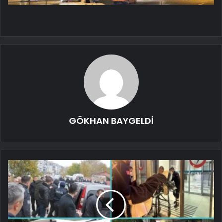
GÖKHAN BAYGELDİ