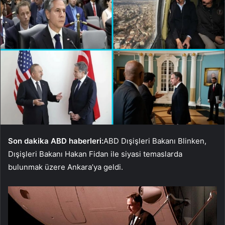
Son dakika ABD haberleri:
ABD Dışişleri Bakanı Blinken,
Dışişleri Bakanı Hakan Fidan ile siyasi temaslarda
bulunmak üzere Ankara’ya geldi.