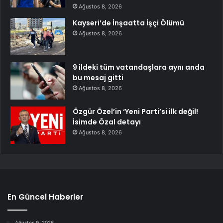
Ağustos 8, 2026
Kayseri’de İnşaatta İşçi Ölümü
Ağustos 8, 2026
9 ildeki tüm vatandaşlara aynı anda
bu mesaj gitti
Ağustos 8, 2026
Özgür Özel’in ‘Yeni Parti’si ilk değil!
İsimde Özal detayı
Ağustos 8, 2026
En Güncel Haberler
Ağustos 9, 2026