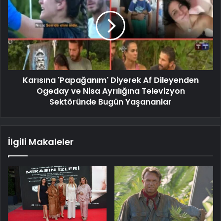
Karısına 'Papağanım' Diyerek Af Dileyenden
Ogeday ve Nisa Ayrılığına Televizyon
Sektöründe Bugün Yaşananlar
İlgili Makaleler