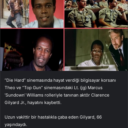
“Die Hard” sinemasında hayat verdiği bilgisayar korsanı
Theo ve “Top Gun” sinemasındaki Lt. (jg) Marcus
‘Sundown’ Williams rolleriyle tanınan aktör Clarence
Gilyard Jr., hayatını kaybetti.
Uzun vakittir bir hastalıkla çaba eden Gilyard, 66
yaşındaydı.