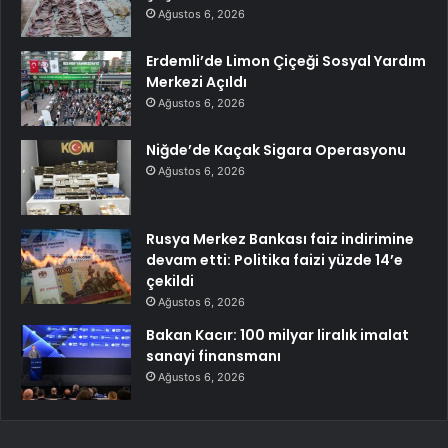
Ağustos 6, 2026
Erdemli’de Limon Çiçeği Sosyal Yardım
Merkezi Açıldı
Ağustos 6, 2026
Niğde’de Kaçak Sigara Operasyonu
Ağustos 6, 2026
Rusya Merkez Bankası faiz indirimine
devam etti: Politika faizi yüzde 14’e
çekildi
Ağustos 6, 2026
Bakan Kacır: 100 milyar liralık imalat
sanayi finansmanı
Ağustos 6, 2026