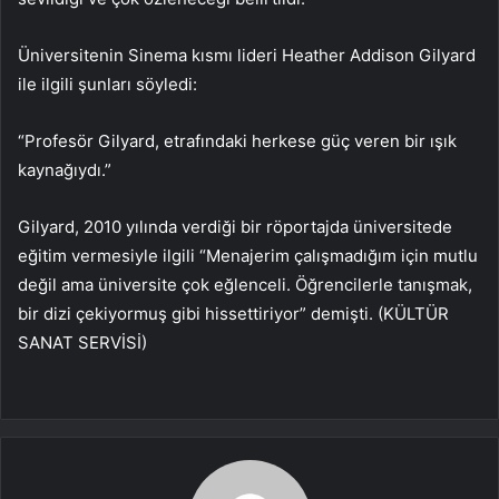
Üniversitenin Sinema kısmı lideri Heather Addison Gilyard
ile ilgili şunları söyledi:
“Profesör Gilyard, etrafındaki herkese güç veren bir ışık
kaynağıydı.”
Gilyard, 2010 yılında verdiği bir röportajda üniversitede
eğitim vermesiyle ilgili “Menajerim çalışmadığım için mutlu
değil ama üniversite çok eğlenceli. Öğrencilerle tanışmak,
bir dizi çekiyormuş gibi hissettiriyor” demişti. (KÜLTÜR
SANAT SERVİSİ)