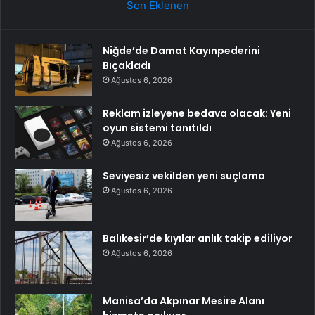
Son Eklenen
Niğde’de Damat Kayınpederini
Bıçakladı
Ağustos 6, 2026
Reklam izleyene bedava olacak: Yeni
oyun sistemi tanıtıldı
Ağustos 6, 2026
Seviyesiz vekilden yeni suçlama
Ağustos 6, 2026
Balıkesir’de kıyılar anlık takip ediliyor
Ağustos 6, 2026
Manisa’da Akpınar Mesire Alanı