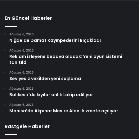
En Güncel Haberler
Ağustos 6, 2026
Niğde’de Damat Kayınpederini Bıçakladı
Ağustos 6, 2026
Reklam izleyene bedava olacak: Yeni oyun sistemi
tanıtıldı
Ağustos 6, 2026
Seviyesiz vekilden yeni suçlama
Ağustos 6, 2026
Balıkesir’de kıyılar anlık takip ediliyor
Ağustos 6, 2026
Manisa’da Akpınar Mesire Alanı hizmete açılıyor
Rastgele Haberler