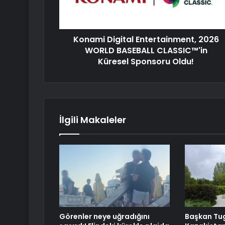
Konami Digital Entertainment, 2026
WORLD BASEBALL CLASSIC™'in
Küresel Sponsoru Oldu!
İlgili Makaleler
Görenler neye uğradığını
Başkan Tu