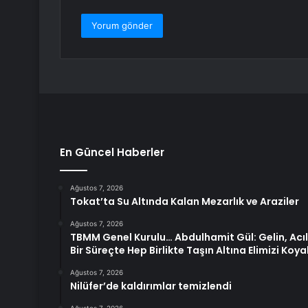
En Güncel Haberler
Ağustos 7, 2026
Tokat’ta Su Altında Kalan Mezarlık ve Araziler
Ağustos 7, 2026
TBMM Genel Kurulu… Abdulhamit Gül: Gelin, Acıla
Bir Süreçte Hep Birlikte Taşın Altına Elimizi Koya
Ağustos 7, 2026
Nilüfer’de kaldırımlar temizlendi