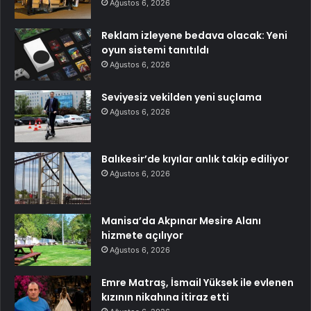
Ağustos 6, 2026
Reklam izleyene bedava olacak: Yeni
oyun sistemi tanıtıldı
Ağustos 6, 2026
Seviyesiz vekilden yeni suçlama
Ağustos 6, 2026
Balıkesir’de kıyılar anlık takip ediliyor
Ağustos 6, 2026
Manisa’da Akpınar Mesire Alanı
hizmete açılıyor
Ağustos 6, 2026
Emre Matraş, İsmail Yüksek ile evlenen
kızının nikahına itiraz etti