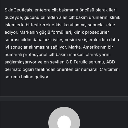
SkinCeuticals, entegre cilt bakımının öncüsü olarak ileri
düzeyde, gücünü bilimden alan cilt bakım ürünlerini klinik
işlemlerle birleştirerek etkisi kanıtlanmış sonuçlar elde
ediyor. Markanın güçlü formülleri, klinik prosedürler
sonrası cildin daha hızlı iyileşmesini ve işlemlerden daha
iyi sonuçlar alınmasını sağlıyor. Marka, Amerika’nın bir
numaralı profesyonel cilt bakım markası olarak yerini
sağlamlaştırıyor ve en sevilen C E Ferulic serumu, ABD
dermatologları tarafından önerilen bir numaralı C vitamini
serumu haline geliyor.