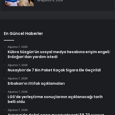
Ağustos 6, 2026
En Güncel Haberler
Ağustos 7, 2026
Kübra Süzgün’ün sosyal medya hesabına erişim engeli:
Erdoğan’dan yardım istedi
Ağustos 7, 2026
Nusaybin’de 7 Bin Paket Kaçak Sigara Ele Geçirildi
Ağustos 7, 2026
Erbakan’ın ittifak açıklamaları
Ağustos 7, 2026
LGS’de yerleştirme sonuçlarının açıklanacağı tarih
belli oldu
Ağustos 7, 2026