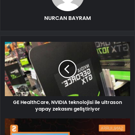
NURCAN BAYRAM
GE HealthCare, NVIDIA teknolojisi ile ultrason
yapay zekasını geliştiriyor