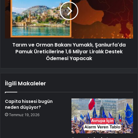
Tarım ve Orman Bakanı Yumaklı, Şanlıurfa'da
Pamuk Üreticilerine 1,6 Milyar Liralık Destek
Ödemesi Yapacak
İlgili Makaleler
Capita hissesi bugün
neden düşüyor?
Temmuz 19, 2026