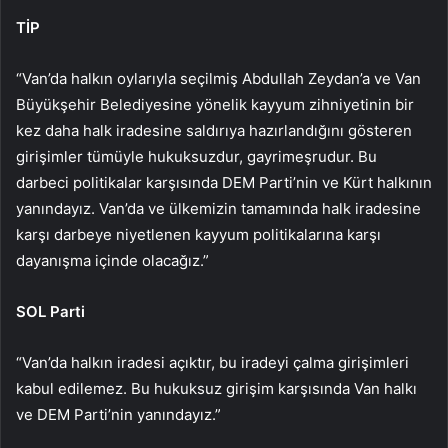
TİP
“Van’da halkın oylarıyla seçilmiş Abdullah Zeydan’a ve Van
Büyükşehir Belediyesine yönelik kayyum zihniyetinin bir
kez daha halk iradesine saldırıya hazırlandığını gösteren
girişimler tümüyle hukuksuzdur, gayrimeşrudur. Bu
darbeci politikalar karşısında DEM Parti’nin ve Kürt halkının
yanındayız. Van’da ve ülkemizin tamamında halk iradesine
karşı darbeye niyetlenen kayyum politikalarına karşı
dayanışma içinde olacağız.”
SOL Parti
“Van’da halkın iradesi açıktır, bu iradeyi çalma girişimleri
kabul edilemez. Bu hukuksuz girişim karşısında Van halkı
ve DEM Parti’nin yanındayız.”