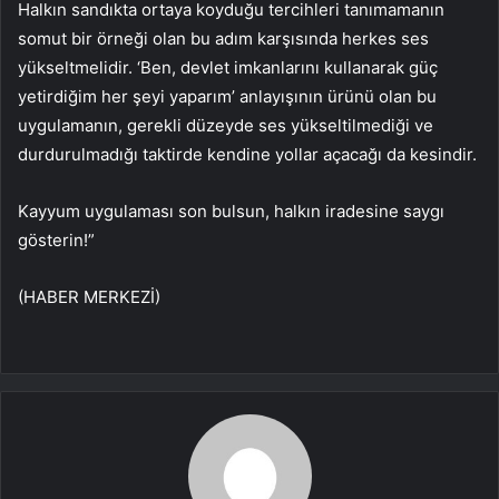
Halkın sandıkta ortaya koyduğu tercihleri tanımamanın
somut bir örneği olan bu adım karşısında herkes ses
yükseltmelidir. ‘Ben, devlet imkanlarını kullanarak güç
yetirdiğim her şeyi yaparım’ anlayışının ürünü olan bu
uygulamanın, gerekli düzeyde ses yükseltilmediği ve
durdurulmadığı taktirde kendine yollar açacağı da kesindir.
Kayyum uygulaması son bulsun, halkın iradesine saygı
gösterin!”
(HABER MERKEZİ)