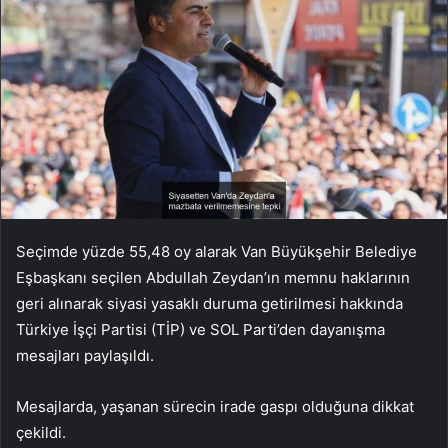
Seçimde yüzde 55,48 oy alarak Van Büyükşehir Belediye
Eşbaşkanı seçilen Abdullah Zeydan’ın memnu haklarının
geri alınarak siyasi yasaklı duruma getirilmesi hakkında
Türkiye İşçi Partisi (TİP) ve SOL Parti’den dayanışma
mesajları paylaşıldı.
Mesajlarda, yaşanan sürecin irade gaspı olduğuna dikkat
çekildi.