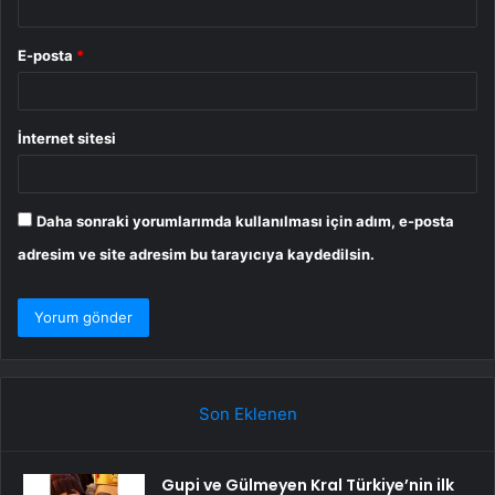
E-posta
*
İnternet sitesi
Daha sonraki yorumlarımda kullanılması için adım, e-posta
adresim ve site adresim bu tarayıcıya kaydedilsin.
Son Eklenen
Gupi ve Gülmeyen Kral Türkiye’nin ilk