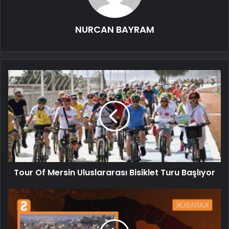
NURCAN BAYRAM
Tour Of Mersin Uluslararası Bisiklet Turu Başlıyor