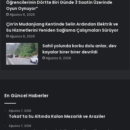
Öğrencilerinin Dörtte Biri Günde 3 Saatin Üzerinde
Oyun Oynuyor”
Ağustos 6, 2026
Çin’in Mudanjiang Kentinde Selin Ardından Elektrik ve
Su Hizmetlerini Yeniden Sağlama Çalışmaları Sürüyor
Ağustos 6, 2026
Sahil yolunda korku dolu anlar, dev
kayalar birer birer devrildi
Ağustos 6, 2026
En Güncel Haberler
Ağustos 7, 2026
Tokat’ta Su Altında Kalan Mezarlık ve Araziler
Ağustos 7, 2026