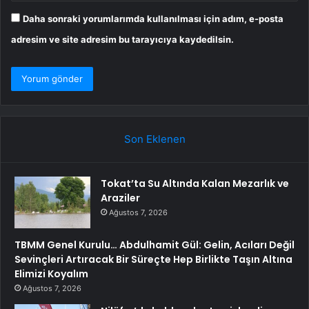
Daha sonraki yorumlarımda kullanılması için adım, e-posta
adresim ve site adresim bu tarayıcıya kaydedilsin.
Son Eklenen
Tokat’ta Su Altında Kalan Mezarlık ve
Araziler
Ağustos 7, 2026
TBMM Genel Kurulu… Abdulhamit Gül: Gelin, Acıları Değil
Sevinçleri Artıracak Bir Süreçte Hep Birlikte Taşın Altına
Elimizi Koyalım
Ağustos 7, 2026