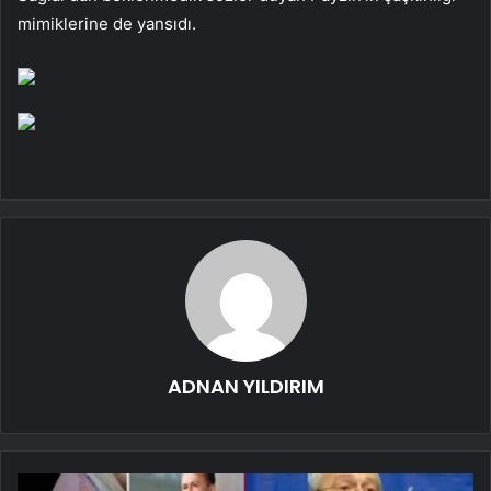
mimiklerine de yansıdı.
ADNAN YILDIRIM