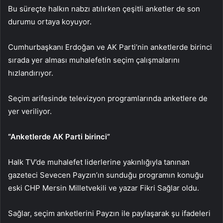
Bu süreçte halkın nabzı atılırken çeşitli anketler de son
durumu ortaya koyuyor.
Cumhurbaşkanı Erdoğan ve AK Parti’nin anketlerde birinci
sırada yer alması muhalefetin seçim çalışmalarını
hızlandırıyor.
Seçim arifesinde televizyon programlarında anketlere de
yer veriliyor.
“Anketlerde AK Parti birinci”
Halk TV’de muhalefet liderlerine yakınlığıyla tanınan
gazeteci Sevecen Payzın’ın sunduğu programın konuğu
eski CHP Mersin Milletvekili ve yazar Fikri Sağlar oldu.
Sağlar, seçim anketlerini Payzın ile paylaşarak şu ifadeleri