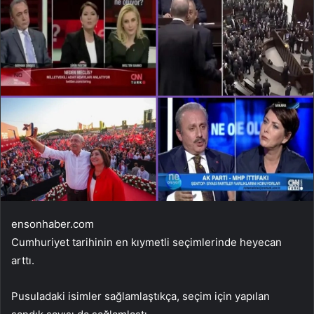
ensonhaber.com
Cumhuriyet tarihinin en kıymetli seçimlerinde heyecan
arttı.
Pusuladaki isimler sağlamlaştıkça, seçim için yapılan