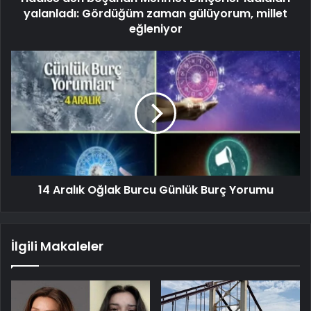
yalanladı: Gördüğüm zaman gülüyorum, millet
eğleniyor
14 Aralık Oğlak Burcu Günlük Burç Yorumu
İlgili Makaleler