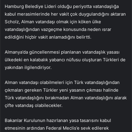
Hamburg Belediye Lideri olduğu periyotta vatandaşlığa
kabul merasimlerinde her vakit çok duygulandığını aktaran
Scholz, Alman vatandaşı olmak için köken ülke
vatandaşlığından vazgeçme konusunda neden ısrar
edildiğini hiçbir vakit anlamadığını belirtti.
Almanya’da güncellenmesi planlanan vatandaşlık yasası
ülkedeki en kalabalık yabancı nüfusu oluşturan Türkleri de
yakından ilgilendiriyor.
Alman vatandaşı olabilmeleri için Türk vatandaşlığından
çıkmaları gereken Türkler yeni yasanın çıkması halinde
Türk vatandaşlığını bırakmadan Alman vatandaşlığını alarak
çifte vatandaş olabilecekler.
Bakanlar Kurulunun hazırlanan yasa tasarısını kabul
etmesinin ardından Federal Meclis’e sevk edilerek