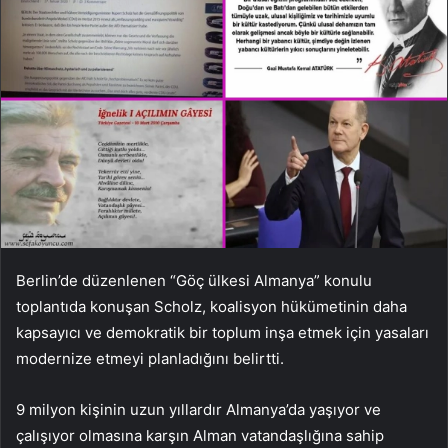
Berlin’de düzenlenen “Göç ülkesi Almanya” konulu
toplantıda konuşan Scholz, koalisyon hükümetinin daha
kapsayıcı ve demokratik bir toplum inşa etmek için yasaları
modernize etmeyi planladığını belirtti.
9 milyon kişinin uzun yıllardır Almanya’da yaşıyor ve
çalışıyor olmasına karşın Alman vatandaşlığına sahip