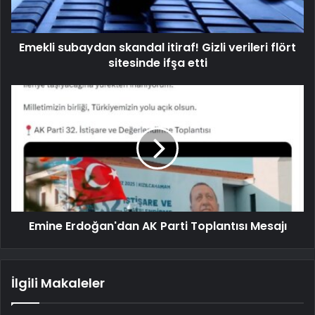
Emekli subaydan skandal itiraf! Gizli verileri flört
sitesinde ifşa etti
Emine Erdoğan'dan AK Parti Toplantısı Mesajı
İlgili Makaleler