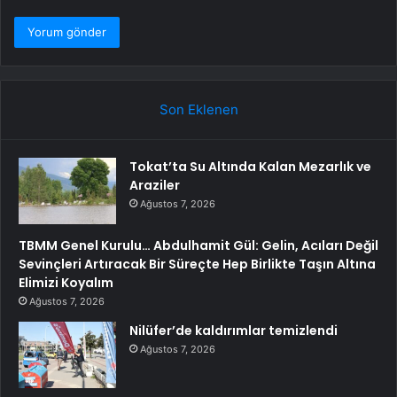
Son Eklenen
Tokat’ta Su Altında Kalan Mezarlık ve
Araziler
Ağustos 7, 2026
TBMM Genel Kurulu… Abdulhamit Gül: Gelin, Acıları Değil
Sevinçleri Artıracak Bir Süreçte Hep Birlikte Taşın Altına
Elimizi Koyalım
Ağustos 7, 2026
Nilüfer’de kaldırımlar temizlendi
Ağustos 7, 2026