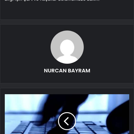
NURCAN BAYRAM