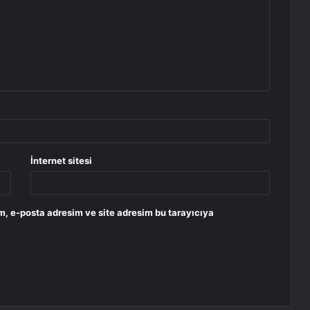
İnternet sitesi
m, e-posta adresim ve site adresim bu tarayıcıya