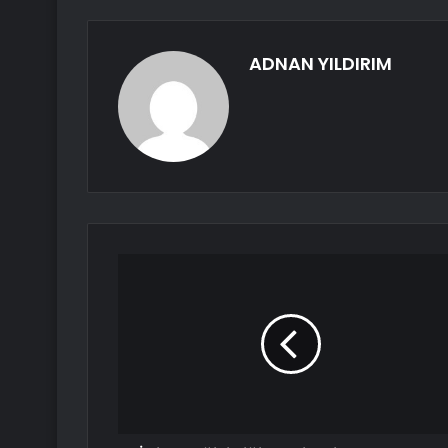
ADNAN YILDIRIM