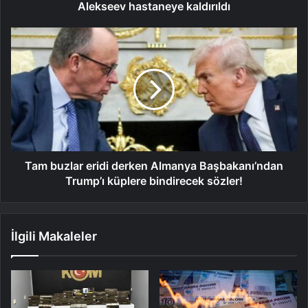
Alekseev hastaneye kaldırıldı
Tam buzlar eridi derken Almanya Başbakanı’ndan
Trump’ı küplere bindirecek sözler!
İlgili Makaleler