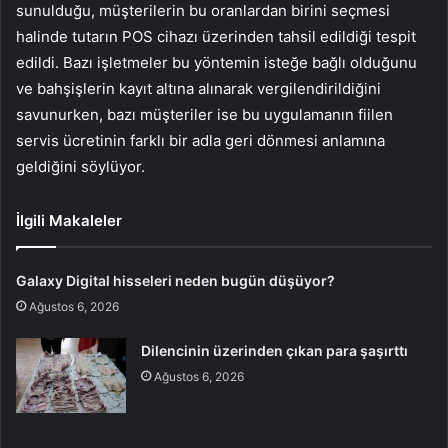
sunulduğu, müşterilerin bu oranlardan birini seçmesi
halinde tutarın POS cihazı üzerinden tahsil edildiği tespit
edildi. Bazı işletmeler bu yöntemin isteğe bağlı olduğunu
ve bahşişlerin kayıt altına alınarak vergilendirildiğini
savunurken, bazı müşteriler ise bu uygulamanın fiilen
servis ücretinin farklı bir adla geri dönmesi anlamına
geldiğini söylüyor.
İlgili Makaleler
Galaxy Digital hisseleri neden bugün düşüyor?
Ağustos 6, 2026
Dilencinin üzerinden çıkan para şaşırttı
Ağustos 6, 2026