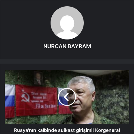
NURCAN BAYRAM
Rusya'nın kalbinde suikast girişimi! Korgeneral