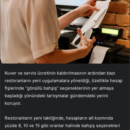
Kuver ve servis ücretinin kaldırılmasının ardından bazı
restoranların yeni uygulamalara yöneldiği, özellikle hesap
fişlerinde “gönüllü bahşiş” seçeneklerinin yer almaya
başladığı yönündeki tartışmalar gündemdeki yerini
koruyor.
Restoranların yeni taktiğinde, hesapların alt kısmında
yüzde 8, 10 ve 15 gibi oranlar halinde bahşiş seçenekleri