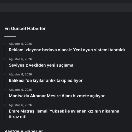
En Güncel Haberler
Ağustos 6, 2026
Reklam izleyene bedava olacak: Yeni oyun sistemi tanıtıldı
Ağustos 6, 2026
Seviyesiz vekilden yeni suçlama
Ağustos 6, 2026
Balıkesir’de kıyılar anlık takip ediliyor
Ağustos 6, 2026
Manisa’da Akpınar Mesire Alanı hizmete açılıyor
Ağustos 6, 2026
Emre Matraş, İsmail Yüksek ile evlenen kızının nikahına
itiraz etti
Rastgele Haberler