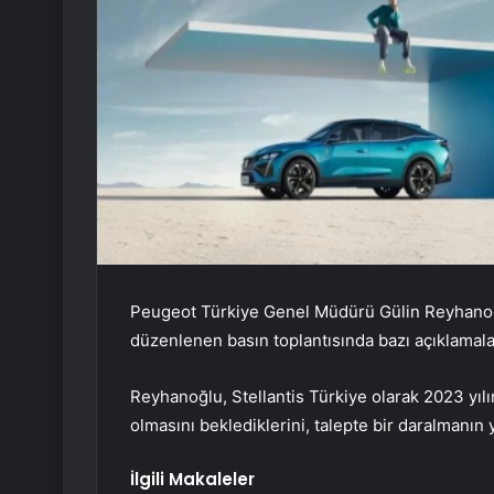
Peugeot Türkiye Genel Müdürü Gülin Reyhanoğ
düzenlenen basın toplantısında bazı açıklamal
Reyhanoğlu, Stellantis Türkiye olarak 2023 yılı
olmasını beklediklerini, talepte bir daralmanın 
İlgili Makaleler