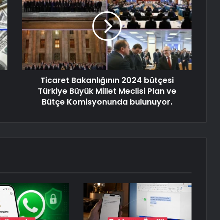
Ticaret Bakanlığının 2024 bütçesi
Türkiye Büyük Millet Meclisi Plan ve
Bütçe Komisyonunda bulunuyor.