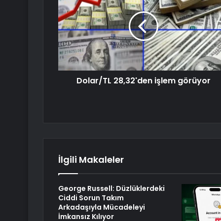
Dolar/TL 28,32'den işlem görüyor
İlgili Makaleler
George Russell: Düzlüklerdeki
Ciddi Sorun Takım
Arkadaşıyla Mücadeleyi
İmkansız Kılıyor