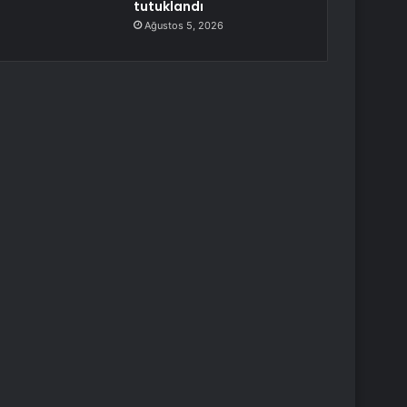
tutuklandı
Ağustos 5, 2026