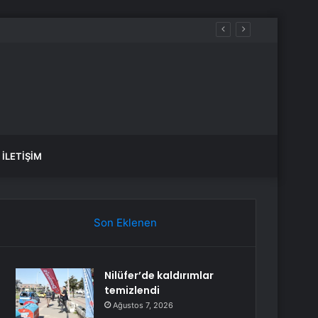
İLETIŞIM
Son Eklenen
Nilüfer’de kaldırımlar
temizlendi
Ağustos 7, 2026