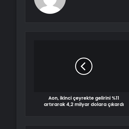
Aon, ikinci çeyrekte gelirini %11
artırarak 4,2 milyar dolara çıkardı