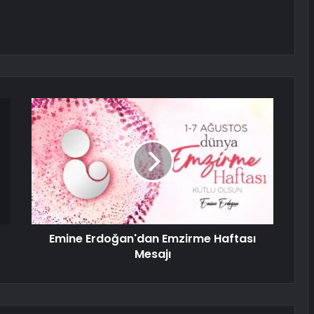
Emine Erdoğan'dan Emzirme Haftası
Mesajı