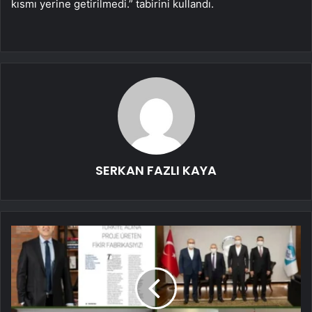
kısmı yerine getirilmedi.” tabirini kullandı.
SERKAN FAZLI KAYA