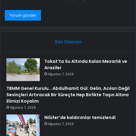
Son Eklenen
Tokat’ta Su Altında Kalan Mezarlık ve
Araziler
Ağustos 7, 2026
TBMM Genel Kurulu… Abdulhamit Gül: Gelin, Acıları Değil
Sevinçleri Artıracak Bir Süreçte Hep Birlikte Taşın Altına
Elimizi Koyalım
Ağustos 7, 2026
Nilüfer’de kaldırımlar temizlendi
Ağustos 7, 2026