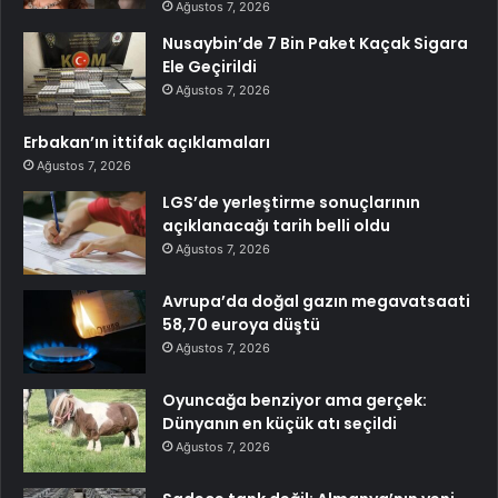
Ağustos 7, 2026
Nusaybin’de 7 Bin Paket Kaçak Sigara
Ele Geçirildi
Ağustos 7, 2026
Erbakan’ın ittifak açıklamaları
Ağustos 7, 2026
LGS’de yerleştirme sonuçlarının
açıklanacağı tarih belli oldu
Ağustos 7, 2026
Avrupa’da doğal gazın megavatsaati
58,70 euroya düştü
Ağustos 7, 2026
Oyuncağa benziyor ama gerçek:
Dünyanın en küçük atı seçildi
Ağustos 7, 2026