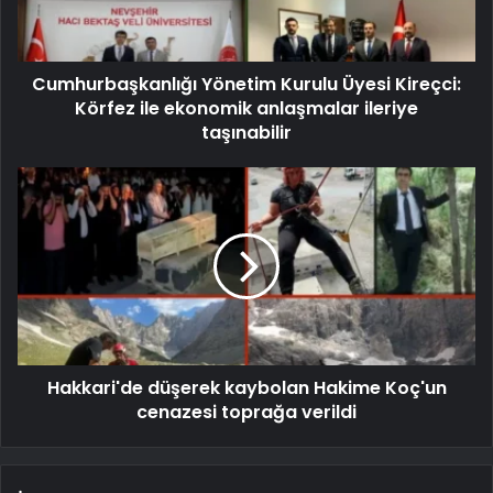
Cumhurbaşkanlığı Yönetim Kurulu Üyesi Kireçci:
Körfez ile ekonomik anlaşmalar ileriye
taşınabilir
Hakkari'de düşerek kaybolan Hakime Koç'un
cenazesi toprağa verildi