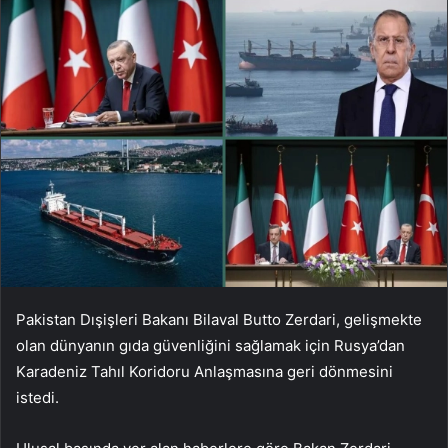
Pakistan Dışişleri Bakanı Bilaval Butto Zerdari, gelişmekte
olan dünyanın gıda güvenliğini sağlamak için Rusya’dan
Karadeniz Tahıl Koridoru Anlaşmasına geri dönmesini
istedi.