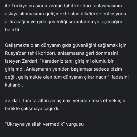
ile Türkiye arasında varılan tahıl koridoru anlaşmasının
askıya alınmasının gelişmekte olan ülkelerde enflasyonu
artıracağını ve gıda güvenliği sorunlarına yol açacağını
belirtti.
Gelişmekte olan dünyanın gıda güvenliğini sağlamak için
Rusya’dan tahıl koridoru anlaşmasına geri dönmesini
isteyen Zardari, “Karadeniz tahıl girişimi olumlu bir
girişimdi. Anlaşmanın yeniden başlaması sadece bizim
değil, gelişmekte olan tüm dünyanın çıkarınadır.” ifadesini
kullandı.
Zerdari, tüm tarafları anlaşmayı yeniden tesis etmek için
birlikte çalışmaya çağırdı.
“Ukrayna’ya silah vermedik” vurgusu