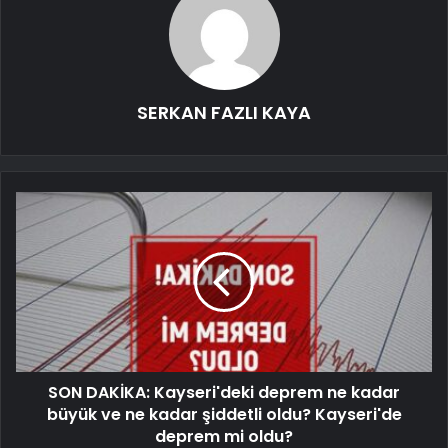
SERKAN FAZLI KAYA
SON DAKİKA: Kayseri'deki deprem ne kadar
büyük ve ne kadar şiddetli oldu? Kayseri'de
deprem mi oldu?