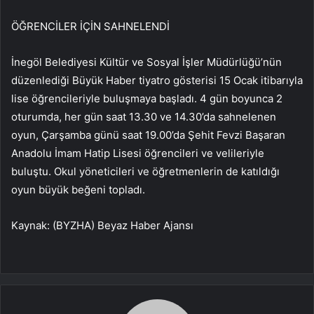
ÖĞRENCİLER İÇİN SAHNELENDİ
İnegöl Belediyesi Kültür ve Sosyal İşler Müdürlüğü’nün
düzenlediği Büyük Haber tiyatro gösterisi 15 Ocak itibarıyla
lise öğrencileriyle buluşmaya başladı. 4 gün boyunca 2
oturumda, her gün saat 13.30 ve 14.30’da sahnelenen
oyun, Çarşamba günü saat 19.00’da Şehit Fevzi Başaran
Anadolu İmam Hatip Lisesi öğrencileri ve velileriyle
buluştu. Okul yöneticileri ve öğretmenlerin de katıldığı
oyun büyük beğeni topladı.
Kaynak: (BYZHA) Beyaz Haber Ajansı