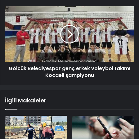
Gölcük Belediyespor genç erkek voleybol takımı
Kocaeli şampiyonu
İlgili Makaleler