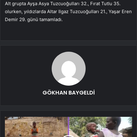
Alt grupta Ayşa Asya Tuzcuoğulları 32., Fırat Tutlu 35.
olurken, yıldızlarda Altar Ilgaz Tuzcuoğulları 21., Yaşar Eren
Demir 29. günü tamamladı.
GÖKHAN BAYGELDİ