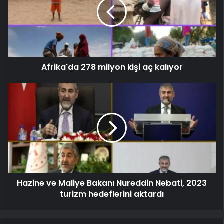
Afrika'da 278 milyon kişi aç kalıyor
Hazine ve Maliye Bakanı Nureddin Nebati, 2023
turizm hedeflerini aktardı