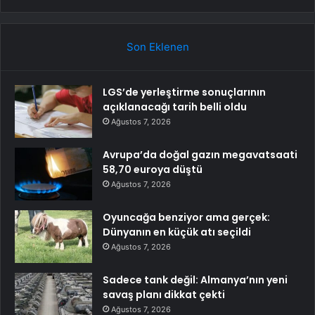
Son Eklenen
LGS’de yerleştirme sonuçlarının
açıklanacağı tarih belli oldu
Ağustos 7, 2026
Avrupa’da doğal gazın megavatsaati
58,70 euroya düştü
Ağustos 7, 2026
Oyuncağa benziyor ama gerçek:
Dünyanın en küçük atı seçildi
Ağustos 7, 2026
Sadece tank değil: Almanya’nın yeni
savaş planı dikkat çekti
Ağustos 7, 2026