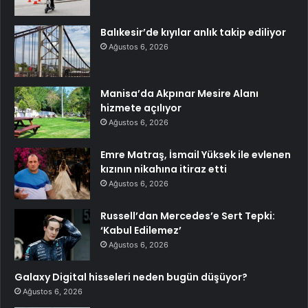
Balıkesir’de kıyılar anlık takip ediliyor
Ağustos 6, 2026
Manisa’da Akpınar Mesire Alanı
hizmete açılıyor
Ağustos 6, 2026
Emre Matraş, İsmail Yüksek ile evlenen
kızının nikahına itiraz etti
Ağustos 6, 2026
Russell’dan Mercedes’e Sert Tepki:
‘Kabul Edilemez’
Ağustos 6, 2026
Galaxy Digital hisseleri neden bugün düşüyor?
Ağustos 6, 2026