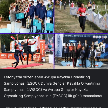
Letonya’da düzenlenen Avrupa Kayakla Oryantiring
Şampiyonası (ESOC), Dünya Gençler Kayakla Oryantiring
Şampiyonası (JWSOC) ve Avrupa Gençler Kayakla
Oryantiring Şampiyonası’nın (EYSOC) ilk günü tamamlandı.