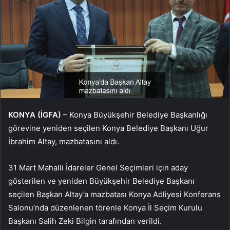
KONYA (İGFA)
– Konya Büyükşehir Belediye Başkanlığı
görevine yeniden seçilen Konya Belediye Başkanı Uğur
İbrahim Altay, mazbatasını aldı.
31 Mart Mahalli İdareler Genel Seçimleri için aday
gösterilen ve yeniden Büyükşehir Belediye Başkanı
seçilen Başkan Altay’a mazbatası Konya Adliyesi Konferans
Salonu’nda düzenlenen törenle Konya İl Seçim Kurulu
Başkanı Salih Zeki Bilgin tarafından verildi.