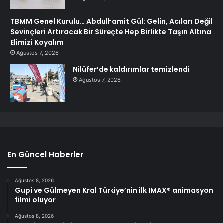
TBMM Genel Kurulu… Abdulhamit Gül: Gelin, Acıları Değil
Sevinçleri Artıracak Bir Süreçte Hep Birlikte Taşın Altına
Elimizi Koyalım
Ağustos 7, 2026
Nilüfer’de kaldırımlar temizlendi
Ağustos 7, 2026
En Güncel Haberler
Ağustos 8, 2026
Gupi ve Gülmeyen Kral Türkiye’nin ilk IMAX® animasyon
filmi oluyor
Ağustos 8, 2026