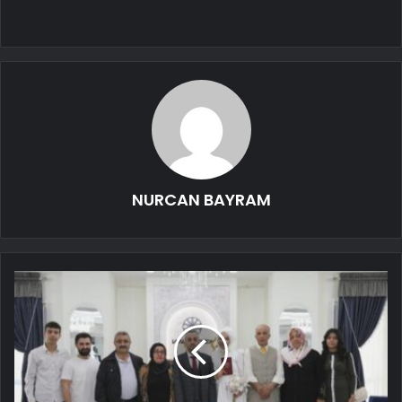
NURCAN BAYRAM