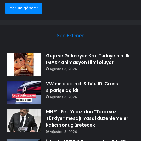
Son Eklenen
Gupi ve Gülmeyen Kral Türkiye’nin ilk
IMAX® animasyon filmi oluyor
Ağustos 8, 2026
VW’nin elektrikli SUV’u ID. Cross
siparişe açıldı
Ağustos 8, 2026
MHP’li Feti Yıldız’dan “Terörsüz
Türkiye” mesajı: Yasal düzenlemeler
kalıcı sonuç üretecek
Ağustos 8, 2026