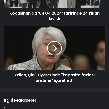
Kocasinan’da ‘04.04.2024’ tarihinde 24 nikah
kıyıldı
Yellen, Çin'i ziyaretinde "kapasite fazlası
üretime" işaret etti
İlgili Makaleler