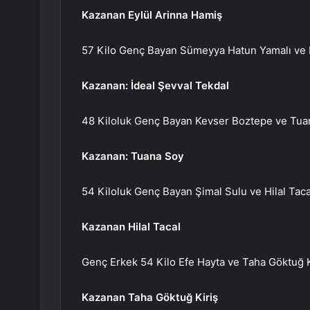
Kazanan Eylül Arinna Hamiş
57 Kilo Genç Bayan Sümeyya Hatun Yamalı ve 
Kazanan: İdeal Şevval Tekdal
48 Kiloluk Genç Bayan Kevser Boztepe ve Tua
Kazanan: Tuana Soy
54 Kiloluk Genç Bayan Şimal Sulu ve Hilal Taca
Kazanan Hilal Tacal
Genç Erkek 54 Kilo Efe Hayta ve Taha Göktuğ K
Kazanan Taha Göktuğ Kiriş