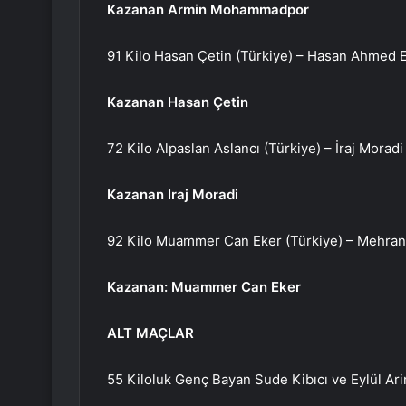
Kazanan Armin Mohammadpor
91 Kilo Hasan Çetin (Türkiye) – Hasan Ahmed E
Kazanan Hasan Çetin
72 Kilo Alpaslan Aslancı (Türkiye) – İraj Moradi 
Kazanan Iraj Moradi
92 Kilo Muammer Can Eker (Türkiye) – Mehran B
Kazanan: Muammer Can Eker
ALT MAÇLAR
55 Kiloluk Genç Bayan Sude Kibıcı ve Eylül Ar