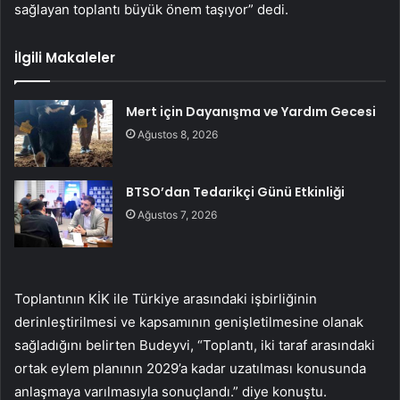
sağlayan toplantı büyük önem taşıyor” dedi.
İlgili Makaleler
Mert için Dayanışma ve Yardım Gecesi
Ağustos 8, 2026
BTSO’dan Tedarikçi Günü Etkinliği
Ağustos 7, 2026
Toplantının KİK ile Türkiye arasındaki işbirliğinin
derinleştirilmesi ve kapsamının genişletilmesine olanak
sağladığını belirten Budeyvi, “Toplantı, iki taraf arasındaki
ortak eylem planının 2029’a kadar uzatılması konusunda
anlaşmaya varılmasıyla sonuçlandı.” diye konuştu.