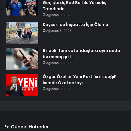
Geçiştirdi, Red Bull ile Yükseliş
Trendinde
Ağustos 8, 2026
Kayseri’de İnşaatta İşçi Ölümü
Ağustos 8, 2026
9 ildeki tüm vatandaşlara aynı anda
bu mesaj gitti
Ağustos 8, 2026
Özgür Özel’in ‘Yeni Parti’si ilk değil!
İsimde Özal detayı
Ağustos 8, 2026
En Güncel Haberler