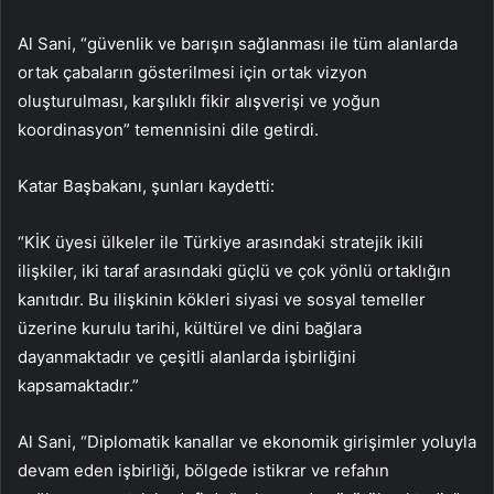
Al Sani, “güvenlik ve barışın sağlanması ile tüm alanlarda
ortak çabaların gösterilmesi için ortak vizyon
oluşturulması, karşılıklı fikir alışverişi ve yoğun
koordinasyon” temennisini dile getirdi.
Katar Başbakanı, şunları kaydetti:
“KİK üyesi ülkeler ile Türkiye arasındaki stratejik ikili
ilişkiler, iki taraf arasındaki güçlü ve çok yönlü ortaklığın
kanıtıdır. Bu ilişkinin kökleri siyasi ve sosyal temeller
üzerine kurulu tarihi, kültürel ve dini bağlara
dayanmaktadır ve çeşitli alanlarda işbirliğini
kapsamaktadır.”
Al Sani, “Diplomatik kanallar ve ekonomik girişimler yoluyla
devam eden işbirliği, bölgede istikrar ve refahın