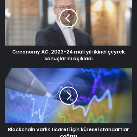
Ceconomy AG, 2023-24 mali yılı ikinci çeyrek
sonuçlarını açıkladı
Blockchain varlık ticareti için küresel standartlar
çağrısı