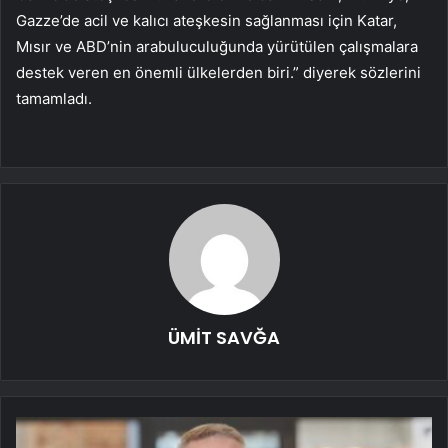
Gazze’de acil ve kalıcı ateşkesin sağlanması için Katar,
Mısır ve ABD’nin arabuluculuğunda yürütülen çalışmalara
destek veren en önemli ülkelerden biri.” diyerek sözlerini
tamamladı.
ÜMİT SAVĞA