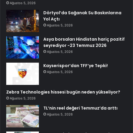
Ağustos 5, 2026
Dörtyol’da Sağanak Su Baskınlarına
Yol Açtı
Ağustos 5, 2026
Asya borsaları Hindistan hariç pozitif
seyrediyor -23 Temmuz 2026
Ağustos 5, 2026
Kayserispor’dan TFF’ye Tepki!
Ağustos 5, 2026
Zebra Technologies hissesi bugün neden yükseliyor?
Ağustos 5, 2026
TL’nin reel değeri Temmuz’da arttı
Ağustos 5, 2026