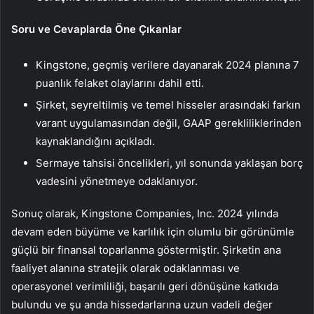
Soru ve Cevaplarda Öne Çıkanlar
Kingstone, geçmiş verilere dayanarak 2024 planına 7
puanlık felaket olaylarını dahil etti.
Şirket, seyreltilmiş ve temel hisseler arasındaki farkın
varant uygulamasından değil, GAAP gerekliliklerinden
kaynaklandığını açıkladı.
Sermaye tahsisi öncelikleri, yıl sonunda yaklaşan borç
vadesini yönetmeye odaklanıyor.
Sonuç olarak, Kingstone Companies, Inc. 2024 yılında
devam eden büyüme ve karlılık için olumlu bir görünümle
güçlü bir finansal toparlanma göstermiştir. Şirketin ana
faaliyet alanına stratejik olarak odaklanması ve
operasyonel verimliliği, başarılı geri dönüşüne katkıda
bulundu ve şu anda hissedarlarına uzun vadeli değer