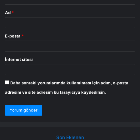
Ad
*
E-posta
*
İnternet sitesi
Daha sonraki yorumlarımda kullanılması için adım, e-posta
adresim ve site adresim bu tarayıcıya kaydedilsin.
Son Eklenen