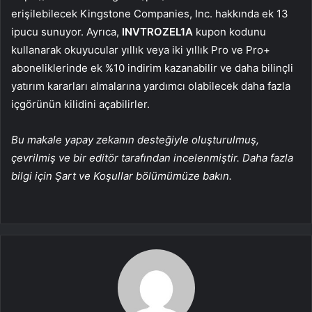
erişilebilecek Kingstone Companies, Inc. hakkında ek 13
ipucu sunuyor. Ayrıca,
INVTROZEL1A
kupon kodunu
kullanarak okuyucular yıllık veya iki yıllık Pro ve Pro+
aboneliklerinde ek %10 indirim kazanabilir ve daha bilinçli
yatırım kararları almalarına yardımcı olabilecek daha fazla
içgörünün kilidini açabilirler.
Bu makale yapay zekanın desteğiyle oluşturulmuş,
çevrilmiş ve bir editör tarafından incelenmiştir. Daha fazla
bilgi için Şart ve Koşullar bölümümüze bakın.