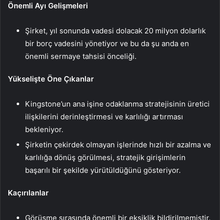
Önemli Ayı Gelişmeleri
Şirket, yıl sonunda vadesi dolacak 20 milyon dolarlık
bir borç vadesini yönetiyor ve bu da şu anda en
önemli sermaye tahsisi önceliği.
Yükselişte Öne Çıkanlar
Kingstone’un ana işine odaklanma stratejisinin üretici
ilişkilerini derinleştirmesi ve karlılığı artırması
bekleniyor.
Şirketin çekirdek olmayan işlerinde hızlı bir azalma ve
karlılığa dönüş görülmesi, stratejik girişimlerin
başarılı bir şekilde yürütüldüğünü gösteriyor.
Kaçırılanlar
Görüşme sırasında önemli bir eksiklik bildirilmemiştir.