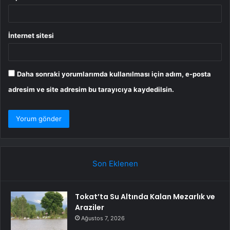
İnternet sitesi
Daha sonraki yorumlarımda kullanılması için adım, e-posta
adresim ve site adresim bu tarayıcıya kaydedilsin.
Son Eklenen
Tokat’ta Su Altında Kalan Mezarlık ve
Araziler
Ağustos 7, 2026