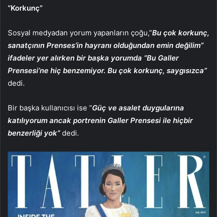
“Korkunç”
Sosyal medyadan yorum yapanların çoğu,”
Bu çok korkunç,
sanatçının Prenses’in hayranı olduğundan emin değilim”
ifadeler yer alırken bir başka yorumda “Bu Galler
Prensesi’ne hiç benzemiyor. Bu çok korkunç, saygısızca”
dedi.
Bir başka kullanıcısı ise “
Güç ve asalet duygularına
katılıyorum ancak portrenin Galler Prensesi ile hiçbir
benzerliği yok”
dedi.