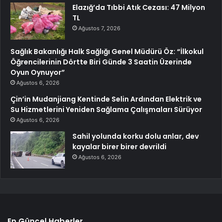
Elazığ’da Tıbbi Atık Cezası: 47 Milyon
TL
Ağustos 7, 2026
Sağlık Bakanlığı Halk Sağlığı Genel Müdürü Öz: “İlkokul
Öğrencilerinin Dörtte Biri Günde 3 Saatin Üzerinde
Oyun Oynuyor”
Ağustos 6, 2026
Çin’in Mudanjiang Kentinde Selin Ardından Elektrik ve
Su Hizmetlerini Yeniden Sağlama Çalışmaları Sürüyor
Ağustos 6, 2026
Sahil yolunda korku dolu anlar, dev
kayalar birer birer devrildi
Ağustos 6, 2026
En Güncel Haberler