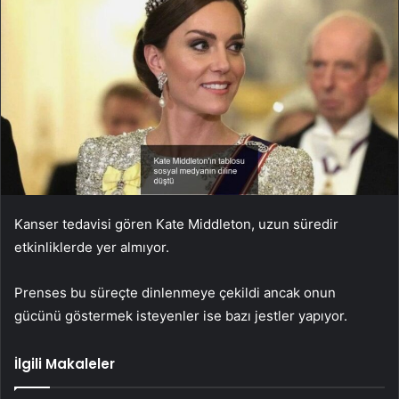
Kanser tedavisi gören Kate Middleton, uzun süredir
etkinliklerde yer almıyor.
Prenses bu süreçte dinlenmeye çekildi ancak onun
gücünü göstermek isteyenler ise bazı jestler yapıyor.
İlgili Makaleler