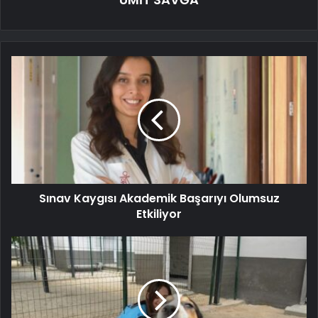
Sınav Kaygısı Akademik Başarıyı Olumsuz
Etkiliyor