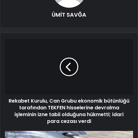
ÜMİT SAVĞA
Rekabet Kurulu, Can Grubu ekonomik bütünlüğü
tarafından TEKFEN hisselerine devralma
işleminin izne tabii olduğuna hükmetti; idari
para cezası verdi