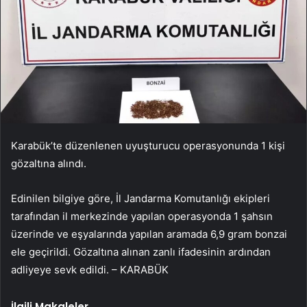
Karabük’te düzenlenen uyuşturucu operasyonunda 1 kişi
gözaltına alındı.
Edinilen bilgiye göre, İl Jandarma Komutanlığı ekipleri
tarafından il merkezinde yapılan operasyonda 1 şahsın
üzerinde ve eşyalarında yapılan aramada 6,9 gram bonzai
ele geçirildi. Gözaltına alınan zanlı ifadesinin ardından
adliyeye sevk edildi. – KARABÜK
İlgili Makaleler