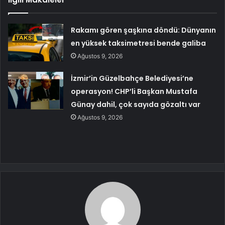
Rakamı gören şaşkına döndü: Dünyanın
en yüksek taksimetresi bende galiba
Ağustos 9, 2026
İzmir’in Güzelbahçe Belediyesi’ne
operasyon! CHP’li Başkan Mustafa
Günay dahil, çok sayıda gözaltı var
Ağustos 9, 2026