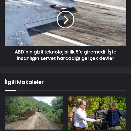
ABD'nin gizli teknolojisi ilk 5'e giremedi: İşte
insanlığın servet harcadığı gerçek devler
İlgili Makaleler