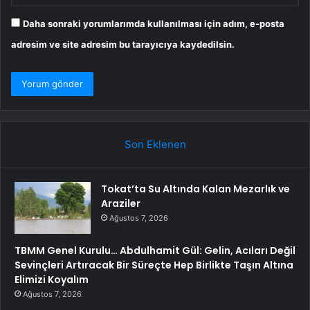
Daha sonraki yorumlarımda kullanılması için adım, e-posta
adresim ve site adresim bu tarayıcıya kaydedilsin.
Son Eklenen
Tokat’ta Su Altında Kalan Mezarlık ve
Araziler
Ağustos 7, 2026
TBMM Genel Kurulu… Abdulhamit Gül: Gelin, Acıları Değil
Sevinçleri Artıracak Bir Süreçte Hep Birlikte Taşın Altına
Elimizi Koyalım
Ağustos 7, 2026