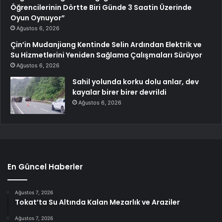
Öğrencilerinin Dörtte Biri Günde 3 Saatin Üzerinde
Oyun Oynuyor”
Ağustos 6, 2026
Çin’in Mudanjiang Kentinde Selin Ardından Elektrik ve
Su Hizmetlerini Yeniden Sağlama Çalışmaları Sürüyor
Ağustos 6, 2026
Sahil yolunda korku dolu anlar, dev
kayalar birer birer devrildi
Ağustos 6, 2026
En Güncel Haberler
Ağustos 7, 2026
Tokat’ta Su Altında Kalan Mezarlık ve Araziler
Ağustos 7, 2026