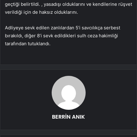
geçtiği belirtildi. , yasadışı olduklarını ve kendilerine rüşvet
verildiği için de haksız olduklarını.
Adliyeye sevk edilen zanlılardan 5’i savcılıkça serbest
bırakıldı, diğer 8’i sevk edildikleri sulh ceza hakimliği
tarafından tutuklandı.
BERRİN ANIK