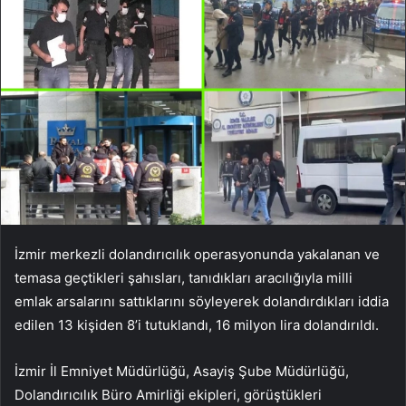
İzmir merkezli dolandırıcılık operasyonunda yakalanan ve
temasa geçtikleri şahısları, tanıdıkları aracılığıyla milli
emlak arsalarını sattıklarını söyleyerek dolandırdıkları iddia
edilen 13 kişiden 8’i tutuklandı, 16 milyon lira dolandırıldı.
İzmir İl Emniyet Müdürlüğü, Asayiş Şube Müdürlüğü,
Dolandırıcılık Büro Amirliği ekipleri, görüştükleri