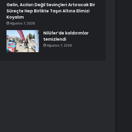
Gelin, Acıları Değil Sevinçleri Artıracak Bir
Süreçte Hep Birlikte Taşın Altına Elimizi
Koyalım
Ağustos 7, 2026
Nilüfer’de kaldırımlar
temizlendi
Ağustos 7, 2026