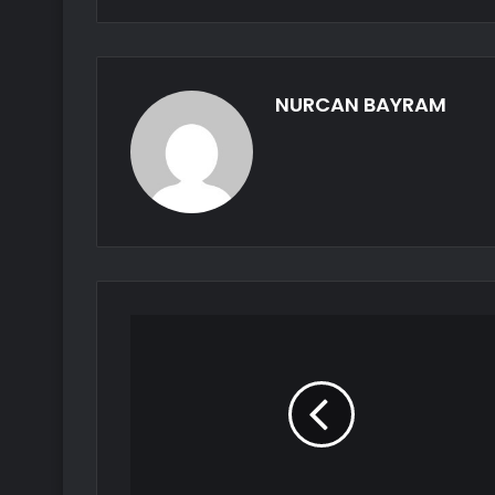
NURCAN BAYRAM