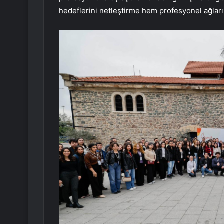
hedeflerini netleştirme hem profesyonel ağları