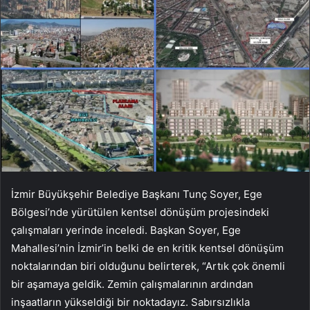
İzmir Büyükşehir Belediye Başkanı Tunç Soyer, Ege
Bölgesi’nde yürütülen kentsel dönüşüm projesindeki
çalışmaları yerinde inceledi. Başkan Soyer, Ege
Mahallesi’nin İzmir’in belki de en kritik kentsel dönüşüm
noktalarından biri olduğunu belirterek, “Artık çok önemli
bir aşamaya geldik. Zemin çalışmalarının ardından
inşaatların yükseldiği bir noktadayız. Sabırsızlıkla