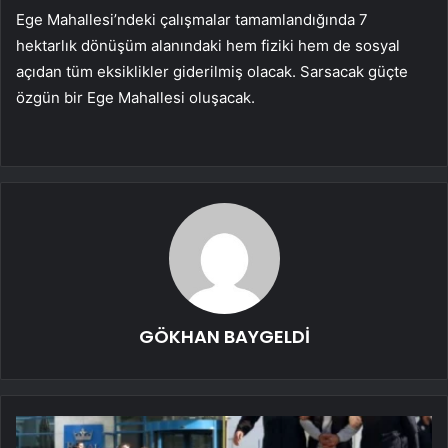
Ege Mahallesi’ndeki çalışmalar tamamlandığında 7
hektarlık dönüşüm alanındaki hem fiziki hem de sosyal
açıdan tüm eksiklikler giderilmiş olacak. Sarsacak güçte
özgün bir Ege Mahallesi oluşacak.
GÖKHAN BAYGELDİ