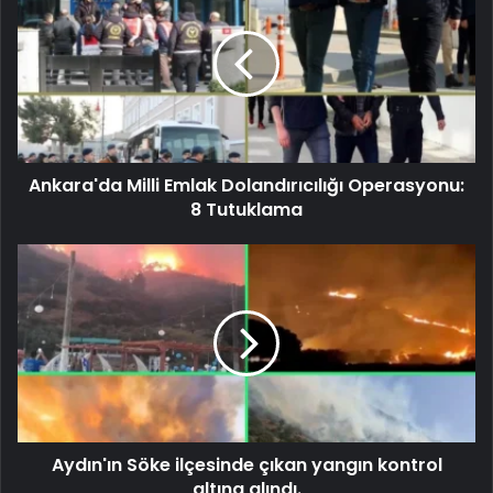
Ankara'da Milli Emlak Dolandırıcılığı Operasyonu:
8 Tutuklama
Aydın'ın Söke ilçesinde çıkan yangın kontrol
altına alındı.