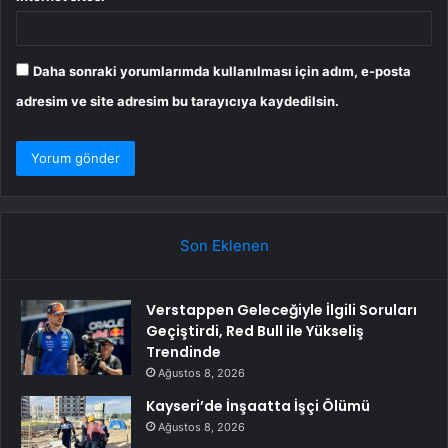
Daha sonraki yorumlarımda kullanılması için adım, e-posta
adresim ve site adresim bu tarayıcıya kaydedilsin.
Son Eklenen
Verstappen Geleceğiyle İlgili Soruları
Geçiştirdi, Red Bull ile Yükseliş
Trendinde
Ağustos 8, 2026
Kayseri’de İnşaatta İşçi Ölümü
Ağustos 8, 2026