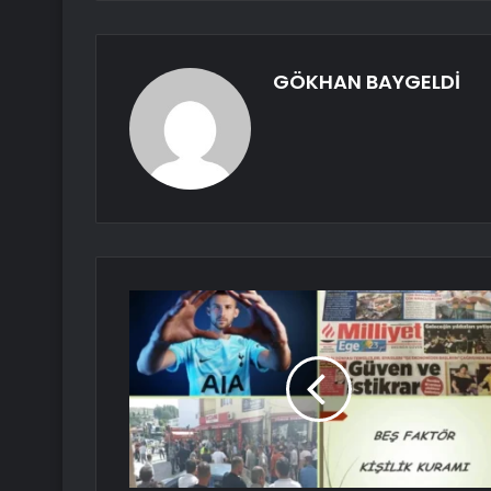
GÖKHAN BAYGELDİ