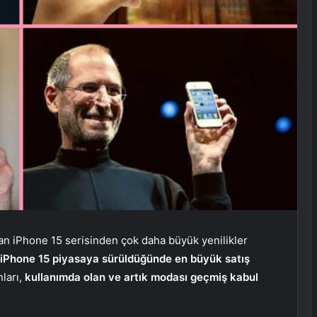
lan iPhone 15 serisinden çok daha büyük yenilikler
iPhone 15 piyasaya sürüldüğünde en büyük satış
ları,
kullanımda olan ve artık modası geçmiş kabul