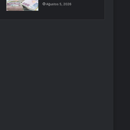
Ağustos 5, 2026