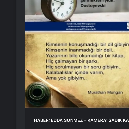
HABER: EDDA SÖNMEZ – KAMERA: SADIK 