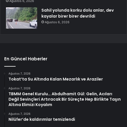
Ağustos 6, 2026
Sahil yolunda korku dolu anlar, dev
kayalar birer birer devrildi
Ağustos 6, 2026
En Güncel Haberler
Ağustos 7, 2026
Tokat’ta Su Altında Kalan Mezarlık ve Araziler
Ağustos 7, 2026
TBMM Genel Kurulu… Abdulhamit Gül: Gelin, Acıları
Değil Sevinçleri Artıracak Bir Süreçte Hep Birlikte Taşın
Altına Elimizi Koyalım
Ağustos 7, 2026
Nilüfer’de kaldırımlar temizlendi