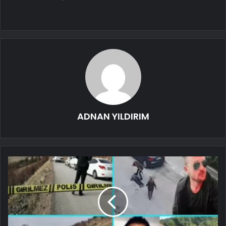
ADNAN YILDIRIM