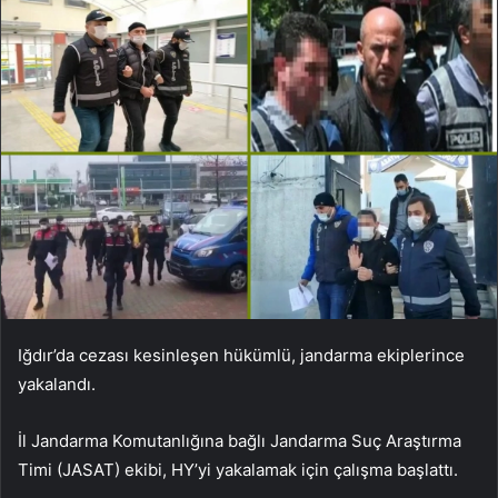
Iğdır’da cezası kesinleşen hükümlü, jandarma ekiplerince
yakalandı.
İl Jandarma Komutanlığına bağlı Jandarma Suç Araştırma
Timi (JASAT) ekibi, HY’yi yakalamak için çalışma başlattı.