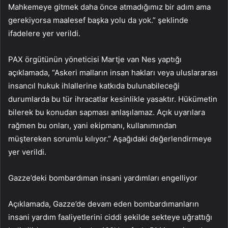
Mahkemeye gitmek daha önce atmadığımız bir adım ama
gerekiyorsa maalesef başka yolu da yok.” şeklinde
ifadelere yer verildi.
PAX örgütünün yöneticisi Martje van Nes yaptığı
açıklamada, “Askeri malların insan hakları veya uluslararası
insancıl hukuk ihlallerine katkıda bulunabileceği
durumlarda bu tür ihracatlar kesinlikle yasaktır. Hükümetin
bilerek bu konudan sapması anlaşılamaz. Açık uyarılara
rağmen bu onları, yani ekipmanı, kullanımından
müştereken sorumlu kılıyor.” Aşağıdaki değerlendirmeye
yer verildi.
Gazze’deki bombardıman insani yardımları engelliyor
Açıklamada, Gazze’de devam eden bombardımanların
insani yardım faaliyetlerini ciddi şekilde sekteye uğrattığı