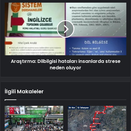
Araştırma: Dilbilgisi hataları insanlarda strese
neden oluyor
İlgili Makaleler