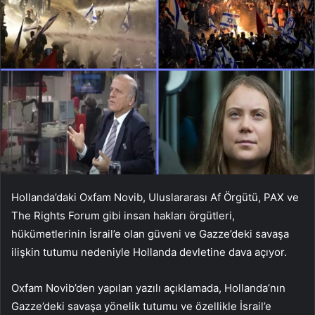
Hollanda’daki Oxfam Novib, Uluslararası Af Örgütü, PAX ve
The Rights Forum gibi insan hakları örgütleri,
hükümetlerinin İsrail’e olan güveni ve Gazze’deki savaşa
ilişkin tutumu nedeniyle Hollanda devletine dava açıyor.
Oxfam Novib’den yapılan yazılı açıklamada, Hollanda’nın
Gazze’deki savaşa yönelik tutumu ve özellikle İsrail’e