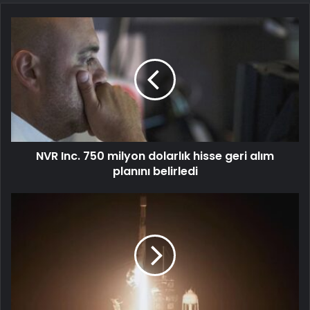
NVR Inc. 750 milyon dolarlık hisse geri alım
planını belirledi