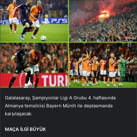
Galatasaray, Şampiyonlar Ligi A Grubu 4. haftasında
Almanya temsilcisi Bayern Münih ile deplasmanda
karşılaşacak.
MAÇA İLGİ BÜYÜK