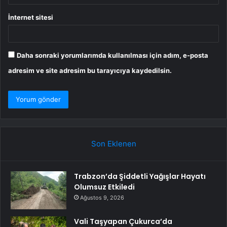
İnternet sitesi
Daha sonraki yorumlarımda kullanılması için adım, e-posta
adresim ve site adresim bu tarayıcıya kaydedilsin.
Son Eklenen
Trabzon’da Şiddetli Yağışlar Hayatı
Olumsuz Etkiledi
Ağustos 9, 2026
Vali Taşyapan Çukurca’da